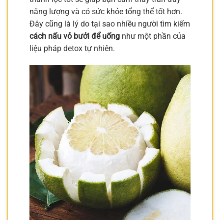
năng lượng và có sức khỏe tổng thể tốt hơn.
Đây cũng là lý do tại sao nhiều người tìm kiếm
cách nấu vỏ bưởi để uống
như một phần của
liệu pháp detox tự nhiên.