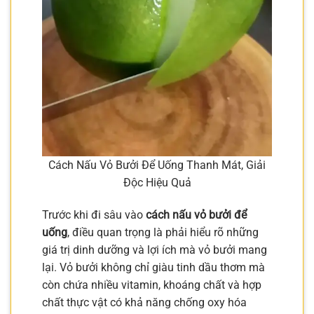
Cách Nấu Vỏ Bưởi Để Uống Thanh Mát, Giải
Độc Hiệu Quả
Trước khi đi sâu vào
cách nấu vỏ bưởi để
uống
, điều quan trọng là phải hiểu rõ những
giá trị dinh dưỡng và lợi ích mà vỏ bưởi mang
lại. Vỏ bưởi không chỉ giàu tinh dầu thơm mà
còn chứa nhiều vitamin, khoáng chất và hợp
chất thực vật có khả năng chống oxy hóa