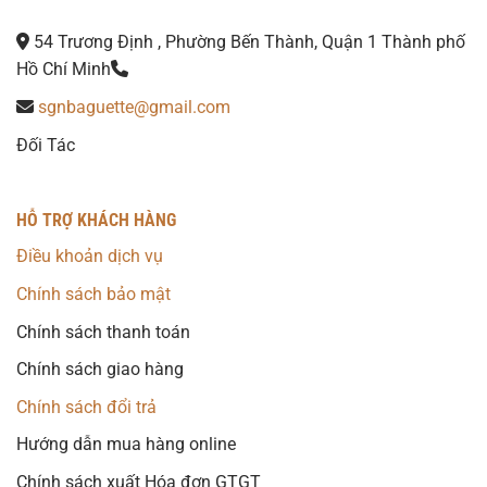
54 Trương Định , Phường Bến Thành, Quận 1 Thành phố
Hồ Chí Minh
sgnbaguette@gmail.com
Đối Tác
HỖ TRỢ KHÁCH HÀNG
Điều khoản dịch vụ
Chính sách bảo mật
Chính sách thanh toán
Chính sách giao hàng
Chính sách đổi trả
Hướng dẫn mua hàng online
Chính sách xuất Hóa đơn GTGT