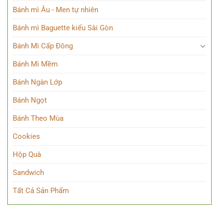
Bánh mì Âu - Men tự nhiên
Bánh mì Baguette kiểu Sài Gòn
Bánh Mì Cấp Đông
Bánh Mì Mềm
Bánh Ngàn Lớp
Bánh Ngọt
Bánh Theo Mùa
Cookies
Hộp Quà
Sandwich
Tất Cả Sản Phẩm