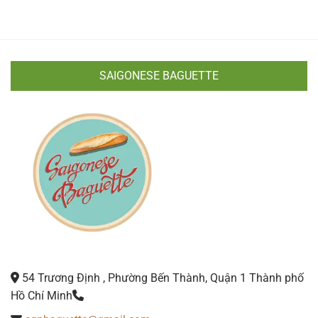
SAIGONESE BAGUETTE
54 Trương Định , Phường Bến Thành, Quận 1 Thành phố
Hồ Chí Minh