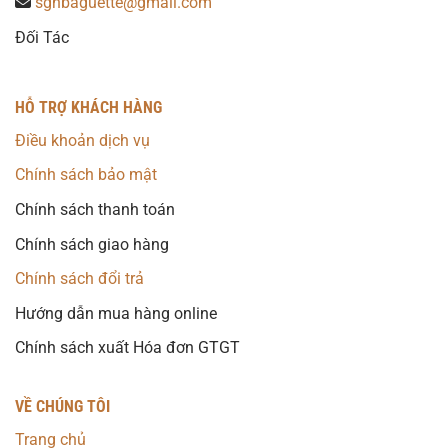
sgnbaguette@gmail.com
Đối Tác
HỖ TRỢ KHÁCH HÀNG
Điều khoản dịch vụ
Chính sách bảo mật
Chính sách thanh toán
Chính sách giao hàng
Chính sách đổi trả
Hướng dẫn mua hàng online
Chính sách xuất Hóa đơn GTGT
VỀ CHÚNG TÔI
Trang chủ