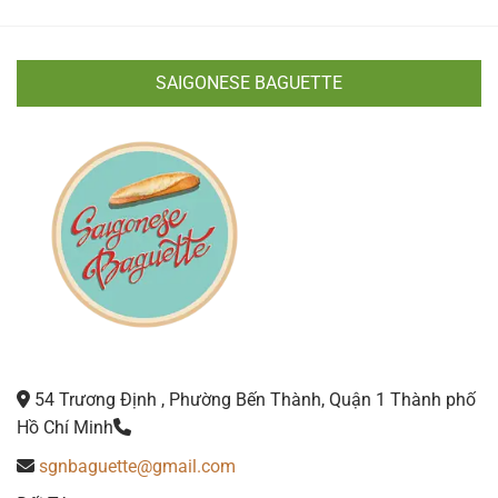
SAIGONESE BAGUETTE
54 Trương Định , Phường Bến Thành, Quận 1 Thành phố
Hồ Chí Minh
sgnbaguette@gmail.com