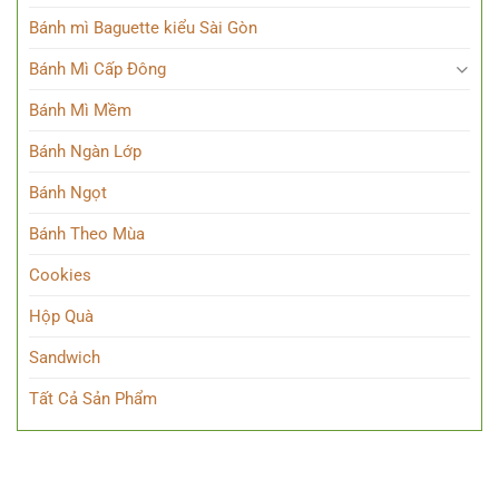
Bánh mì Baguette kiểu Sài Gòn
Bánh Mì Cấp Đông
Bánh Mì Mềm
Bánh Ngàn Lớp
Bánh Ngọt
Bánh Theo Mùa
Cookies
Hộp Quà
Sandwich
Tất Cả Sản Phẩm