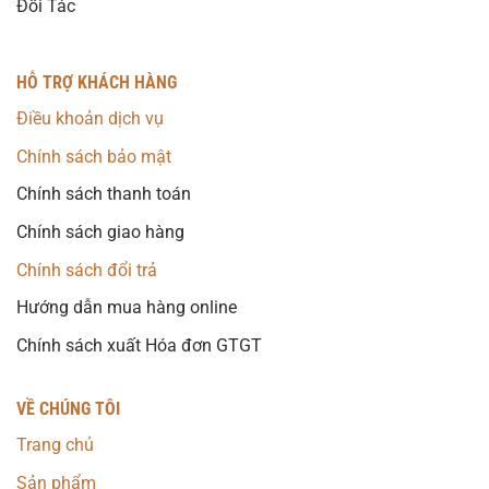
Đối Tác
HỖ TRỢ KHÁCH HÀNG
Điều khoản dịch vụ
Chính sách bảo mật
Chính sách thanh toán
Chính sách giao hàng
Chính sách đổi trả
Hướng dẫn mua hàng online
Chính sách xuất Hóa đơn GTGT
VỀ CHÚNG TÔI
Trang chủ
Sản phẩm