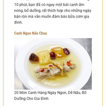
10 phút, bạn đã có ngay một bát canh ấm
nóng, bổ dưỡng, rất thích hợp cho những ngày
bận rộn mà vẫn muốn đảm bảo bữa cơm gia
đình.
Canh Ngao Nấu Chua
20 Món Canh Hàng Ngày Ngon, Dễ Nấu, Bổ
Dưỡng Cho Gia Đình