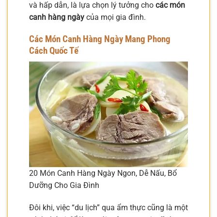
và hấp dẫn, là lựa chọn lý tưởng cho
các món
canh hàng ngày
của mọi gia đình.
Các Món Canh Hàng Ngày Mang Phong
Cách Quốc Tế
20 Món Canh Hàng Ngày Ngon, Dễ Nấu, Bổ
Dưỡng Cho Gia Đình
Đôi khi, việc “du lịch” qua ẩm thực cũng là một