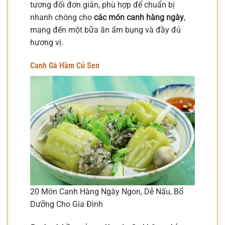
tương đối đơn giản, phù hợp để chuẩn bị
nhanh chóng cho
các món canh hàng ngày
,
mang đến một bữa ăn ấm bụng và đầy đủ
hương vị.
Canh Gà Hầm Củ Sen
20 Món Canh Hàng Ngày Ngon, Dễ Nấu, Bổ
Dưỡng Cho Gia Đình