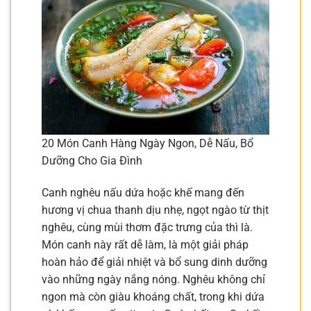
20 Món Canh Hàng Ngày Ngon, Dễ Nấu, Bổ
Dưỡng Cho Gia Đình
Canh nghêu nấu dứa hoặc khế mang đến
hương vị chua thanh dịu nhẹ, ngọt ngào từ thịt
nghêu, cùng mùi thơm đặc trưng của thì là.
Món canh này rất dễ làm, là một giải pháp
hoàn hảo để giải nhiệt và bổ sung dinh dưỡng
vào những ngày nắng nóng. Nghêu không chỉ
ngon mà còn giàu khoáng chất, trong khi dứa