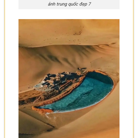
ảnh trung quốc đẹp 7