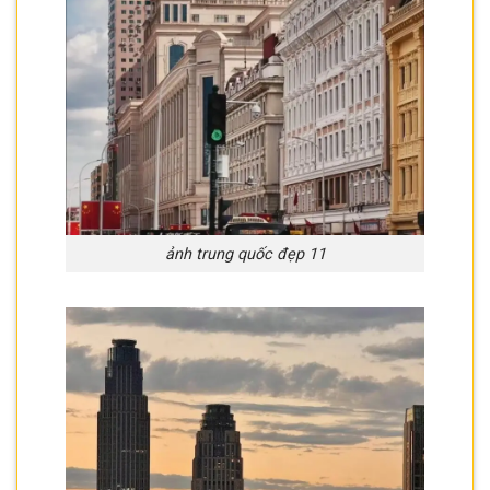
ảnh trung quốc đẹp 11