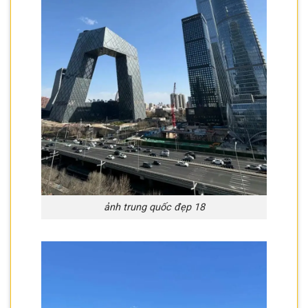
ảnh trung quốc đẹp 18