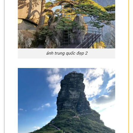
ảnh trung quốc đẹp 2