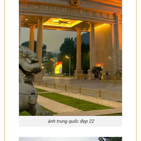
ảnh trung quốc đẹp 22