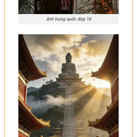
ảnh trung quốc đẹp 16