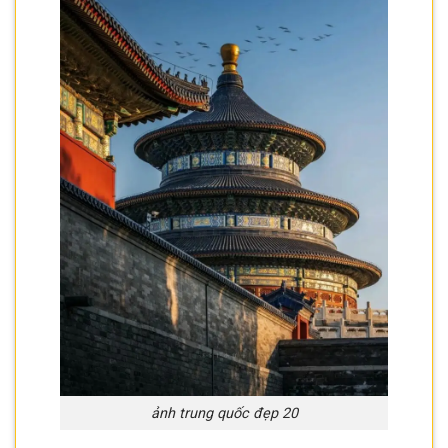
ảnh trung quốc đẹp 20