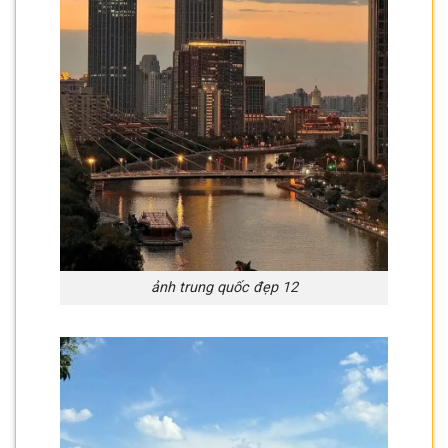
ảnh trung quốc đẹp 12