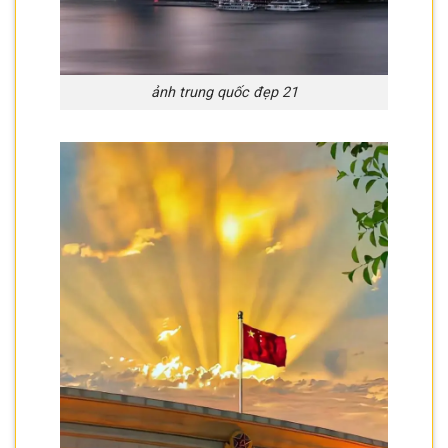
ảnh trung quốc đẹp 21