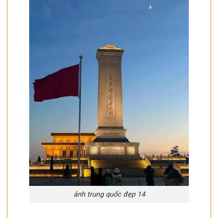
ảnh trung quốc đẹp 14