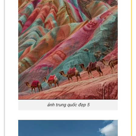
ảnh trung quốc đẹp 5