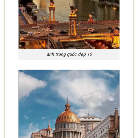
ảnh trung quốc đẹp 10