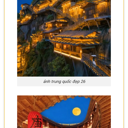
ảnh trung quốc đẹp 26