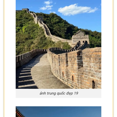
ảnh trung quốc đẹp 19