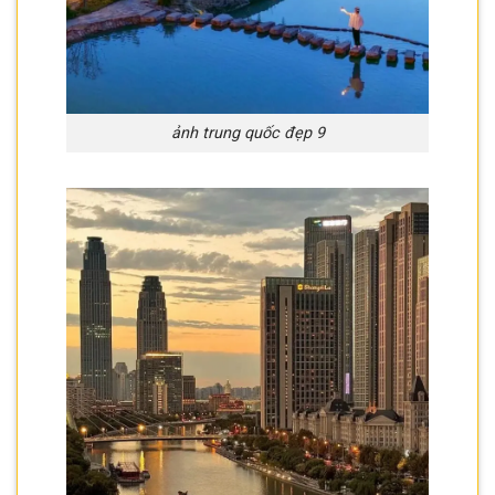
ảnh trung quốc đẹp 9