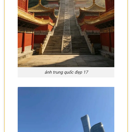
ảnh trung quốc đẹp 17