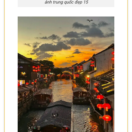
ảnh trung quốc đẹp 15