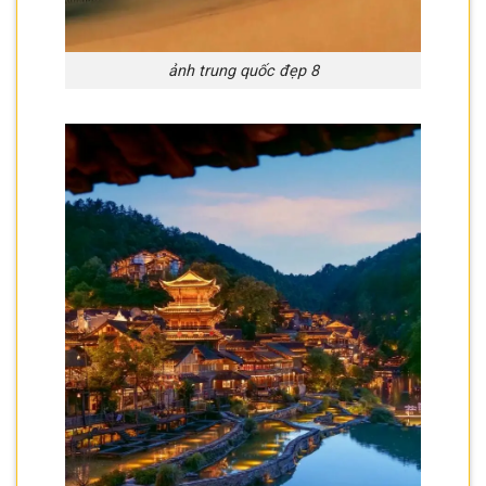
ảnh trung quốc đẹp 8