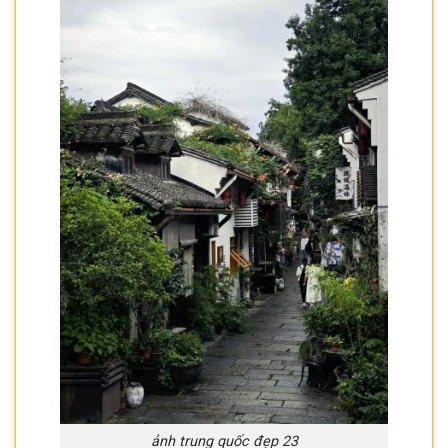
ảnh trung quốc đẹp 23