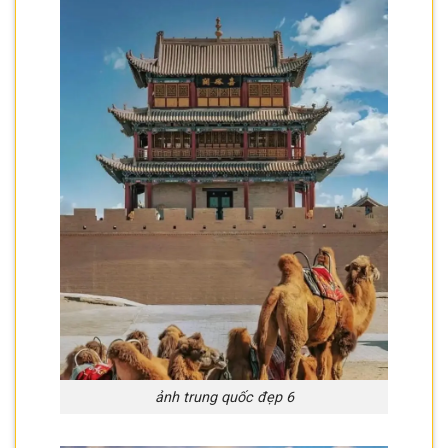
ảnh trung quốc đẹp 6