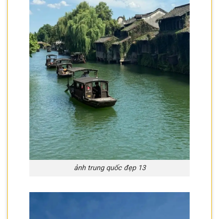
ảnh trung quốc đẹp 13