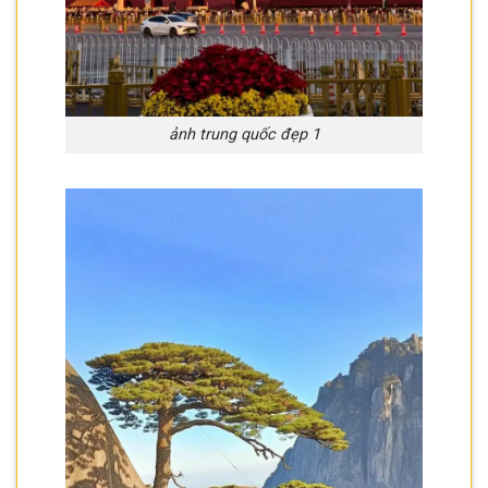
ảnh trung quốc đẹp 1