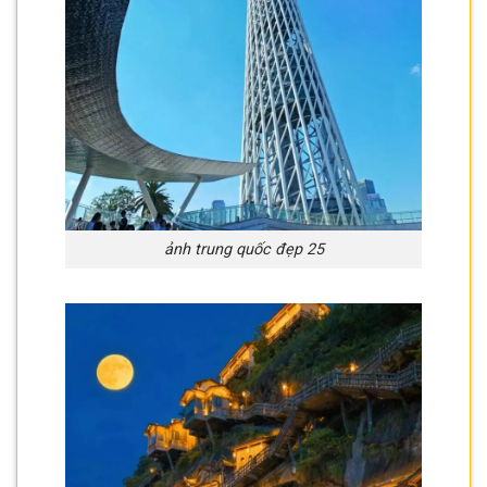
ảnh trung quốc đẹp 25