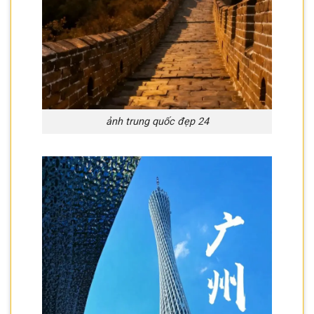
ảnh trung quốc đẹp 24