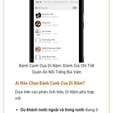
Bánh Canh Cua Dì Năm: Đánh Giá Chi Tiết
Quán Ăn Nổi Tiếng Bùi Viện
Ai Nên Chọn Bánh Canh Cua Dì Năm?
Dựa trên các phân tích trên, Dì Năm phù hợp
với:
Du khách nước ngoài và trong nước
đang ở