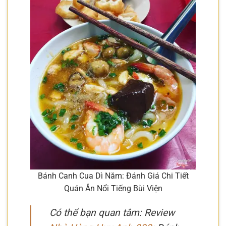
Bánh Canh Cua Dì Năm: Đánh Giá Chi Tiết
Quán Ăn Nổi Tiếng Bùi Viện
Có thể bạn quan tâm: Review