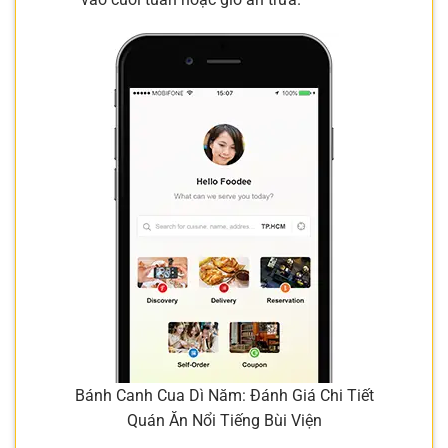
Bánh Canh Cua Dì Năm: Đánh Giá Chi Tiết
Quán Ăn Nổi Tiếng Bùi Viện