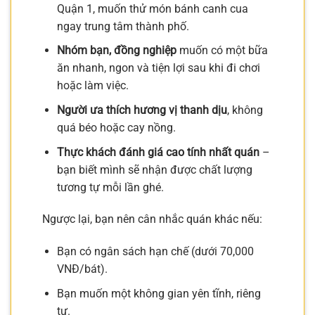
Quận 1, muốn thử món bánh canh cua
ngay trung tâm thành phố.
Nhóm bạn, đồng nghiệp
muốn có một bữa
ăn nhanh, ngon và tiện lợi sau khi đi chơi
hoặc làm việc.
Người ưa thích hương vị thanh dịu
, không
quá béo hoặc cay nồng.
Thực khách đánh giá cao tính nhất quán
–
bạn biết mình sẽ nhận được chất lượng
tương tự mỗi lần ghé.
Ngược lại, bạn nên cân nhắc quán khác nếu:
Bạn có ngân sách hạn chế (dưới 70,000
VNĐ/bát).
Bạn muốn một không gian yên tĩnh, riêng
tư.