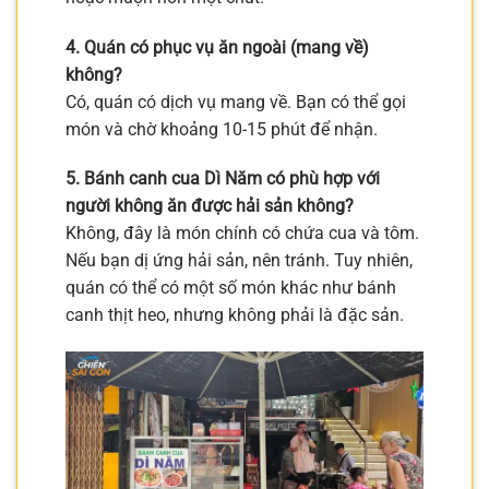
4. Quán có phục vụ ăn ngoài (mang về)
không?
Có, quán có dịch vụ mang về. Bạn có thể gọi
món và chờ khoảng 10-15 phút để nhận.
5. Bánh canh cua Dì Năm có phù hợp với
người không ăn được hải sản không?
Không, đây là món chính có chứa cua và tôm.
Nếu bạn dị ứng hải sản, nên tránh. Tuy nhiên,
quán có thể có một số món khác như bánh
canh thịt heo, nhưng không phải là đặc sản.