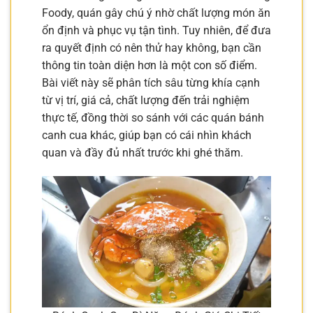
Foody, quán gây chú ý nhờ chất lượng món ăn
ổn định và phục vụ tận tình. Tuy nhiên, để đưa
ra quyết định có nên thử hay không, bạn cần
thông tin toàn diện hơn là một con số điểm.
Bài viết này sẽ phân tích sâu từng khía cạnh
từ vị trí, giá cả, chất lượng đến trải nghiệm
thực tế, đồng thời so sánh với các quán bánh
canh cua khác, giúp bạn có cái nhìn khách
quan và đầy đủ nhất trước khi ghé thăm.