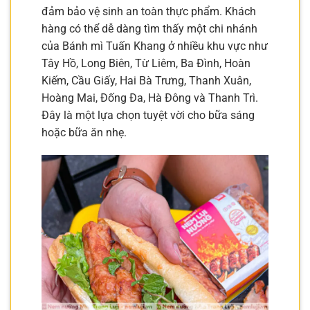
đảm bảo vệ sinh an toàn thực phẩm. Khách
hàng có thể dễ dàng tìm thấy một chi nhánh
của Bánh mì Tuấn Khang ở nhiều khu vực như
Tây Hồ, Long Biên, Từ Liêm, Ba Đình, Hoàn
Kiếm, Cầu Giấy, Hai Bà Trưng, Thanh Xuân,
Hoàng Mai, Đống Đa, Hà Đông và Thanh Trì.
Đây là một lựa chọn tuyệt vời cho bữa sáng
hoặc bữa ăn nhẹ.