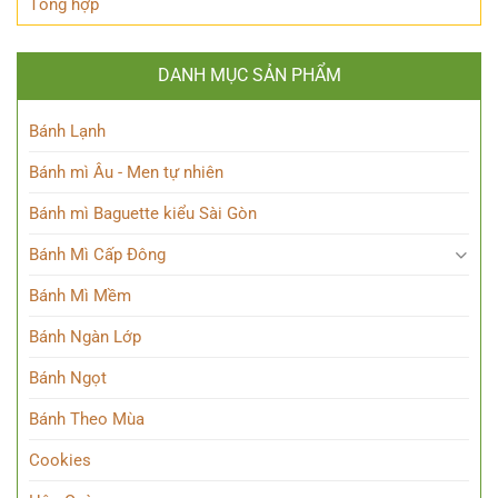
Tổng hợp
DANH MỤC SẢN PHẨM
Bánh Lạnh
Bánh mì Âu - Men tự nhiên
Bánh mì Baguette kiểu Sài Gòn
Bánh Mì Cấp Đông
Bánh Mì Mềm
Bánh Ngàn Lớp
Bánh Ngọt
Bánh Theo Mùa
Cookies