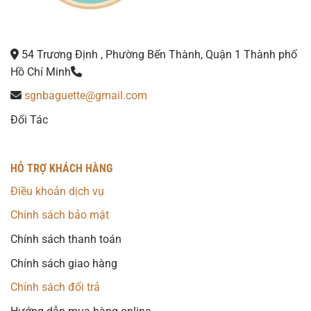
54 Trương Định , Phường Bến Thành, Quận 1 Thành phố
Hồ Chí Minh
sgnbaguette@gmail.com
Đối Tác
HỖ TRỢ KHÁCH HÀNG
Điều khoản dịch vụ
Chính sách bảo mật
Chính sách thanh toán
Chính sách giao hàng
Chính sách đổi trả