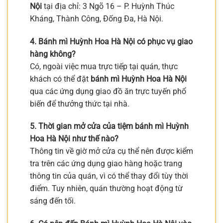
Nội
tại địa chỉ: 3 Ngõ 16 – P. Huỳnh Thúc
Kháng, Thành Công, Đống Đa, Hà Nội.
4. Bánh mì Huỳnh Hoa Hà Nội có phục vụ giao
hàng không?
Có, ngoài việc mua trực tiếp tại quán, thực
khách có thể đặt
bánh mì Huỳnh Hoa Hà Nội
qua các ứng dụng giao đồ ăn trực tuyến phổ
biến để thưởng thức tại nhà.
5. Thời gian mở cửa của tiệm bánh mì Huỳnh
Hoa Hà Nội như thế nào?
Thông tin về giờ mở cửa cụ thể nên được kiểm
tra trên các ứng dụng giao hàng hoặc trang
thông tin của quán, vì có thể thay đổi tùy thời
điểm. Tuy nhiên, quán thường hoạt động từ
sáng đến tối.