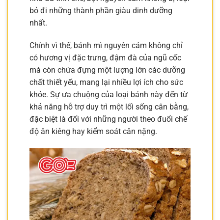
bỏ đi những thành phần giàu dinh dưỡng
nhất.
Chính vì thế, bánh mì nguyên cám không chỉ
có hương vị đặc trưng, đậm đà của ngũ cốc
mà còn chứa đựng một lượng lớn các dưỡng
chất thiết yếu, mang lại nhiều lợi ích cho sức
khỏe. Sự ưa chuộng của loại bánh này đến từ
khả năng hỗ trợ duy trì một lối sống cân bằng,
đặc biệt là đối với những người theo đuổi chế
độ ăn kiêng hay kiểm soát cân nặng.