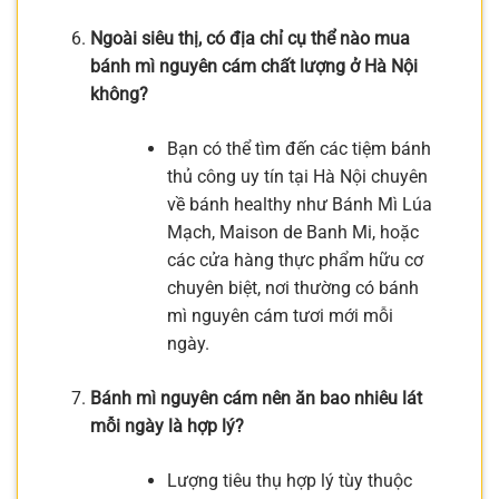
Ngoài siêu thị, có địa chỉ cụ thể nào mua
bánh mì nguyên cám chất lượng ở Hà Nội
không?
Bạn có thể tìm đến các tiệm bánh
thủ công uy tín tại Hà Nội chuyên
về bánh healthy như Bánh Mì Lúa
Mạch, Maison de Banh Mi, hoặc
các cửa hàng thực phẩm hữu cơ
chuyên biệt, nơi thường có bánh
mì nguyên cám tươi mới mỗi
ngày.
Bánh mì nguyên cám nên ăn bao nhiêu lát
mỗi ngày là hợp lý?
Lượng tiêu thụ hợp lý tùy thuộc