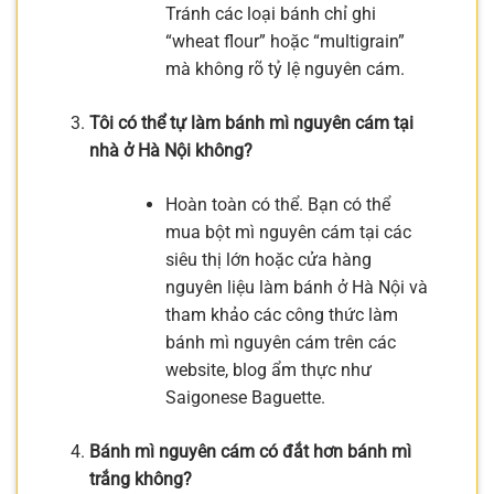
Tránh các loại bánh chỉ ghi
“wheat flour” hoặc “multigrain”
mà không rõ tỷ lệ nguyên cám.
Tôi có thể tự làm bánh mì nguyên cám tại
nhà ở Hà Nội không?
Hoàn toàn có thể. Bạn có thể
mua bột mì nguyên cám tại các
siêu thị lớn hoặc cửa hàng
nguyên liệu làm bánh ở Hà Nội và
tham khảo các công thức làm
bánh mì nguyên cám trên các
website, blog ẩm thực như
Saigonese Baguette.
Bánh mì nguyên cám có đắt hơn bánh mì
trắng không?