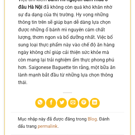
đâu Hà Nội
đã không còn quá khó khăn nhờ
sự đa dạng của thị trường. Hy vọng những
thông tin trên sẽ giúp bạn dễ dàng lựa chọn
được những ổ bánh mì nguyên cám chất
lượng, thơm ngon và bổ dưỡng nhất. Việc bổ
sung loại thực phẩm này vào chế độ ăn hàng
ngày không chỉ giúp cải thiện sức khỏe mà
còn mang lại trải nghiệm ẩm thực phong phú
hơn. Saigonese Baguette tin rằng, một bữa ăn
lành mạnh bắt đầu từ những lựa chọn thông
thái.
Mục nhập này đã được đăng trong
Blog
. Đánh
dấu trang
permalink
.