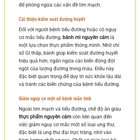
để phòng ngừa các vấn đề tim mạch.
Cải thiện kiểm soát đường huyết
Đối với người bệnh tiểu đường hoặc có nguy
cơ mắc tiểu đường,
bánh mì nguyên cám
là
một lựa chọn thực phẩm thông minh. Nhờ chỉ
số GI thấp, bánh giúp kiểm soát đường huyết
hiệu quả hơn, ngăn ngừa các biến động đột
ngột của lượng đường trong máu. Điều này
đặc biệt quan trọng để duy trì sức khỏe lâu dài
và tránh các biến chứng của bệnh tiểu đường.
Giảm nguy cơ một số bệnh mãn tính
Ngoài tim mạch và tiểu đường, chế độ ăn giàu
thực phẩm nguyên cám
còn liên quan đến
việc giảm nguy cơ mắc một số loại ung thư,
đặc biệt là ung thư đại trực tràng, nhờ vào