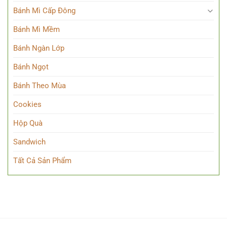
Bánh Mì Cấp Đông
Bánh Mì Mềm
Bánh Ngàn Lớp
Bánh Ngọt
Bánh Theo Mùa
Cookies
Hộp Quà
Sandwich
Tất Cả Sản Phẩm