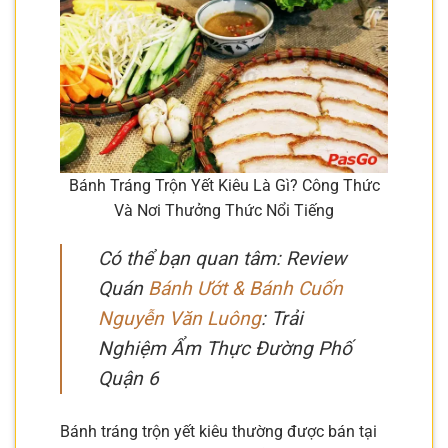
Bánh Tráng Trộn Yết Kiêu Là Gì? Công Thức
Và Nơi Thưởng Thức Nổi Tiếng
Có thể bạn quan tâm: Review
Quán
Bánh Ướt & Bánh Cuốn
Nguyễn Văn Luông
: Trải
Nghiệm Ẩm Thực Đường Phố
Quận 6
Bánh tráng trộn yết kiêu thường được bán tại