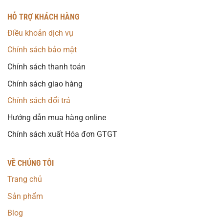
HỖ TRỢ KHÁCH HÀNG
Điều khoản dịch vụ
Chính sách bảo mật
Chính sách thanh toán
Chính sách giao hàng
Chính sách đổi trả
Hướng dẫn mua hàng online
Chính sách xuất Hóa đơn GTGT
VỀ CHÚNG TÔI
Trang chủ
Sản phẩm
Blog