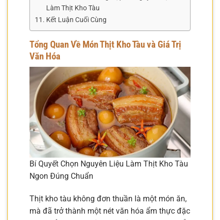
Làm Thịt Kho Tàu
Kết Luận Cuối Cùng
Tổng Quan Về Món Thịt Kho Tàu và Giá Trị
Văn Hóa
Bí Quyết Chọn Nguyên Liệu Làm Thịt Kho Tàu
Ngon Đúng Chuẩn
Thịt kho tàu không đơn thuần là một món ăn,
mà đã trở thành một nét văn hóa ẩm thực đặc