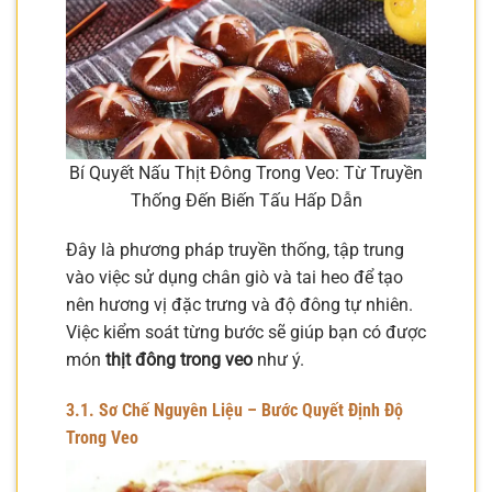
Bí Quyết Nấu Thịt Đông Trong Veo: Từ Truyền
Thống Đến Biến Tấu Hấp Dẫn
Đây là phương pháp truyền thống, tập trung
vào việc sử dụng chân giò và tai heo để tạo
nên hương vị đặc trưng và độ đông tự nhiên.
Việc kiểm soát từng bước sẽ giúp bạn có được
món
thịt đông trong veo
như ý.
3.1. Sơ Chế Nguyên Liệu – Bước Quyết Định Độ
Trong Veo