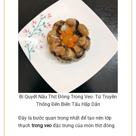
Bí Quyết Nấu Thịt Đông Trong Veo: Từ Truyền
Thống Đến Biến Tấu Hấp Dẫn
Đây là bước quan trọng nhất để tạo nên lớp
thạch
trong veo
đặc trưng của món thịt đông.