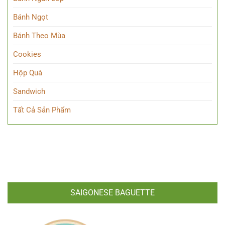
Bánh Ngọt
Bánh Theo Mùa
Cookies
Hộp Quà
Sandwich
Tất Cả Sản Phẩm
SAIGONESE BAGUETTE