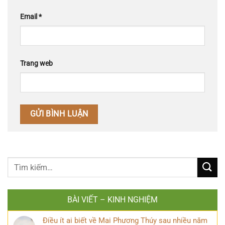
Email
*
Trang web
BÀI VIẾT – KINH NGHIỆM
Điều ít ai biết về Mai Phương Thúy sau nhiều năm