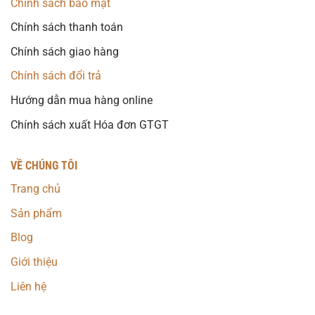
Chính sách bảo mật
Chính sách thanh toán
Chính sách giao hàng
Chính sách đổi trả
Hướng dẫn mua hàng online
Chính sách xuất Hóa đơn GTGT
VỀ CHÚNG TÔI
Trang chủ
Sản phẩm
Blog
Giới thiệu
Liên hệ