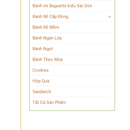
Bánh mì Baguette kiểu Sài Gòn
Bánh Mì Cấp Đông
Bánh Mì Mềm
Bánh Ngàn Lớp
Bánh Ngọt
Bánh Theo Mùa
Cookies
Hộp Quà
Sandwich
Tất Cả Sản Phẩm