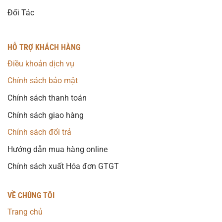
Đối Tác
HỖ TRỢ KHÁCH HÀNG
Điều khoản dịch vụ
Chính sách bảo mật
Chính sách thanh toán
Chính sách giao hàng
Chính sách đổi trả
Hướng dẫn mua hàng online
Chính sách xuất Hóa đơn GTGT
VỀ CHÚNG TÔI
Trang chủ