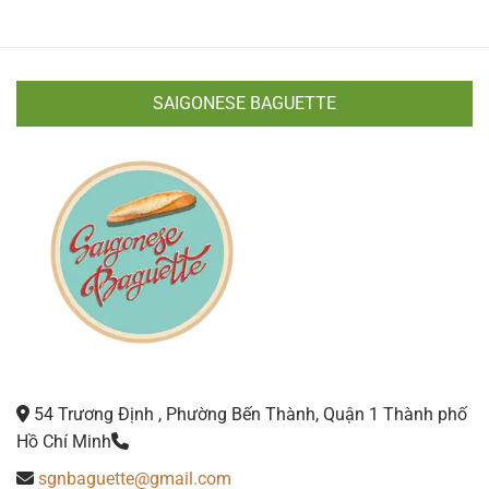
SAIGONESE BAGUETTE
54 Trương Định , Phường Bến Thành, Quận 1 Thành phố
Hồ Chí Minh
sgnbaguette@gmail.com