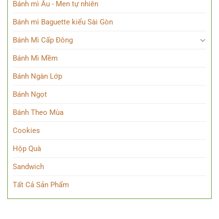
Bánh mì Âu - Men tự nhiên
Bánh mì Baguette kiểu Sài Gòn
Bánh Mì Cấp Đông
Bánh Mì Mềm
Bánh Ngàn Lớp
Bánh Ngọt
Bánh Theo Mùa
Cookies
Hộp Quà
Sandwich
Tất Cả Sản Phẩm