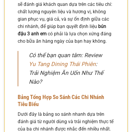
sẽ đánh giá khách quan dựa trên các tiêu chí:
chất lượng nguyên liệu và hương vị, không
gian phục vụ, giá cả, và sự ổn định giữa các
chi nhánh, để giúp bạn quyết định liệu
bún
đậu 3 anh em
có phải là lựa chọn xứng đáng
cho bữa ăn hàng ngày của bạn hay không.
Có thể bạn quan tâm: Review
Yu Tang Dining Thái Phiên
:
Trải Nghiệm Ăn Uốn Như Thế
Nào?
Bảng Tổng Hợp So Sánh Các Chi Nhánh
Tiêu Biểu
Dưới đây là bảng so sánh nhanh dựa trên
đánh giá từ người dùng và trải nghiệm thực tế
của ba chi nhánh được nhắc đến nhiều nhất.