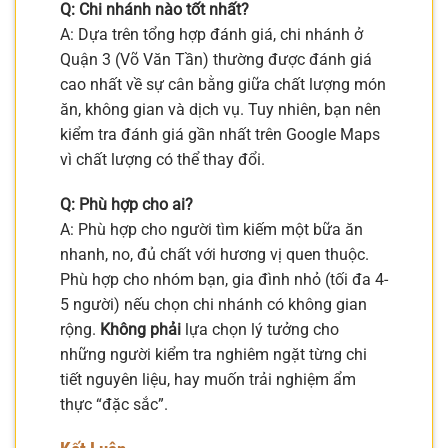
Q: Chi nhánh nào tốt nhất?
A: Dựa trên tổng hợp đánh giá, chi nhánh ở
Quận 3 (Võ Văn Tần) thường được đánh giá
cao nhất về sự cân bằng giữa chất lượng món
ăn, không gian và dịch vụ. Tuy nhiên, bạn nên
kiểm tra đánh giá gần nhất trên Google Maps
vì chất lượng có thể thay đổi.
Q: Phù hợp cho ai?
A: Phù hợp cho người tìm kiếm một bữa ăn
nhanh, no, đủ chất với hương vị quen thuộc.
Phù hợp cho nhóm bạn, gia đình nhỏ (tối đa 4-
5 người) nếu chọn chi nhánh có không gian
rộng.
Không phải
lựa chọn lý tưởng cho
những người kiểm tra nghiêm ngặt từng chi
tiết nguyên liệu, hay muốn trải nghiệm ẩm
thực “đặc sắc”.