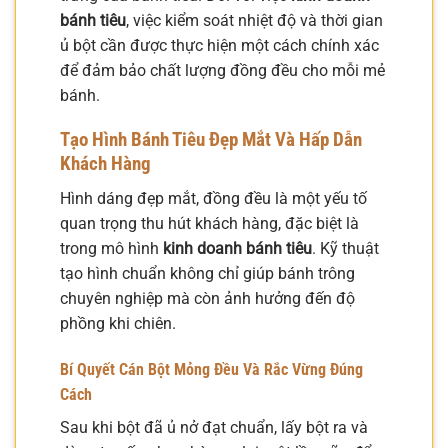
bánh tiêu
, việc kiểm soát nhiệt độ và thời gian
ủ bột cần được thực hiện một cách chính xác
để đảm bảo chất lượng đồng đều cho mỗi mẻ
bánh.
Tạo Hình Bánh Tiêu Đẹp Mắt Và Hấp Dẫn
Khách Hàng
Hình dáng đẹp mắt, đồng đều là một yếu tố
quan trọng thu hút khách hàng, đặc biệt là
trong mô hình
kinh doanh bánh tiêu
. Kỹ thuật
tạo hình chuẩn không chỉ giúp bánh trông
chuyên nghiệp mà còn ảnh hưởng đến độ
phồng khi chiên.
Bí Quyết Cán Bột Mỏng Đều Và Rắc Vừng Đúng
Cách
Sau khi bột đã ủ nở đạt chuẩn, lấy bột ra và