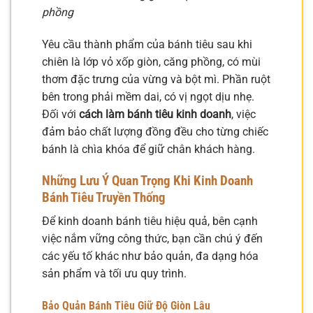
phồng
Yêu cầu thành phẩm của bánh tiêu sau khi
chiên là lớp vỏ xốp giòn, căng phồng, có mùi
thơm đặc trưng của vừng và bột mì. Phần ruột
bên trong phải mềm dai, có vị ngọt dịu nhẹ.
Đối với
cách làm bánh tiêu kinh doanh
, việc
đảm bảo chất lượng đồng đều cho từng chiếc
bánh là chìa khóa để giữ chân khách hàng.
Những Lưu Ý Quan Trọng Khi Kinh Doanh
Bánh Tiêu Truyền Thống
Để kinh doanh bánh tiêu hiệu quả, bên cạnh
việc nắm vững công thức, bạn cần chú ý đến
các yếu tố khác như bảo quản, đa dạng hóa
sản phẩm và tối ưu quy trình.
Bảo Quản Bánh Tiêu Giữ Độ Giòn Lâu