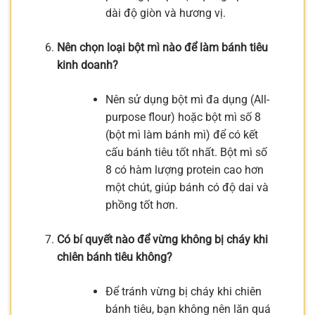
dài độ giòn và hương vị.
Nên chọn loại bột mì nào để làm bánh tiêu
kinh doanh?
Nên sử dụng bột mì đa dụng (All-
purpose flour) hoặc bột mì số 8
(bột mì làm bánh mì) để có kết
cấu bánh tiêu tốt nhất. Bột mì số
8 có hàm lượng protein cao hơn
một chút, giúp bánh có độ dai và
phồng tốt hơn.
Có bí quyết nào để vừng không bị cháy khi
chiên bánh tiêu không?
Để tránh vừng bị cháy khi chiên
bánh tiêu, bạn không nên lăn quá