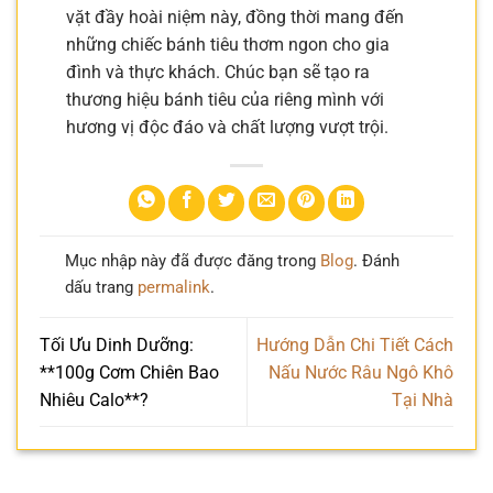
vặt đầy hoài niệm này, đồng thời mang đến
những chiếc bánh tiêu thơm ngon cho gia
đình và thực khách. Chúc bạn sẽ tạo ra
thương hiệu bánh tiêu của riêng mình với
hương vị độc đáo và chất lượng vượt trội.
Mục nhập này đã được đăng trong
Blog
. Đánh
dấu trang
permalink
.
Tối Ưu Dinh Dưỡng:
Hướng Dẫn Chi Tiết Cách
**100g Cơm Chiên Bao
Nấu Nước Râu Ngô Khô
Nhiêu Calo**?
Tại Nhà