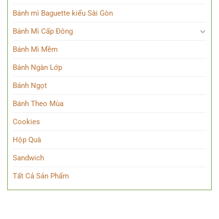
Bánh mì Baguette kiểu Sài Gòn
Bánh Mì Cấp Đông
Bánh Mì Mềm
Bánh Ngàn Lớp
Bánh Ngọt
Bánh Theo Mùa
Cookies
Hộp Quà
Sandwich
Tất Cả Sản Phẩm