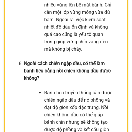
nhiều vừng lên bề mặt bánh. Chỉ
cần một lớp vừng mỏng vừa đủ
bám. Ngoài ra, việc kiểm soát
nhiệt độ dầu ổn định và không
quá cao cũng là yếu tố quan
trọng giúp vừng chín vàng đều
mà không bị cháy.
Ngoài cách chiên ngập dầu, có thể làm
bánh tiêu bằng nồi chiên không dầu được
không?
Bánh tiêu truyền thống cần được
chiên ngập dầu để nở phồng và
đạt độ giòn xốp đặc trưng. Nồi
chiên không dầu có thể giúp
bánh chín nhưng sẽ không tạo
được độ phồng và kết cấu giòn