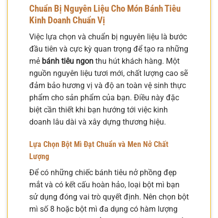
Chuẩn Bị Nguyên Liệu Cho Món Bánh Tiêu
Kinh Doanh Chuẩn Vị
Việc lựa chọn và chuẩn bị nguyên liệu là bước
đầu tiên và cực kỳ quan trọng để tạo ra những
mẻ
bánh tiêu ngon
thu hút khách hàng. Một
nguồn nguyên liệu tươi mới, chất lượng cao sẽ
đảm bảo hương vị và độ an toàn vệ sinh thực
phẩm cho sản phẩm của bạn. Điều này đặc
biệt cần thiết khi bạn hướng tới việc kinh
doanh lâu dài và xây dựng thương hiệu.
Lựa Chọn Bột Mì Đạt Chuẩn và Men Nở Chất
Lượng
Để có những chiếc bánh tiêu nở phồng đẹp
mắt và có kết cấu hoàn hảo, loại bột mì bạn
sử dụng đóng vai trò quyết định. Nên chọn bột
mì số 8 hoặc bột mì đa dụng có hàm lượng