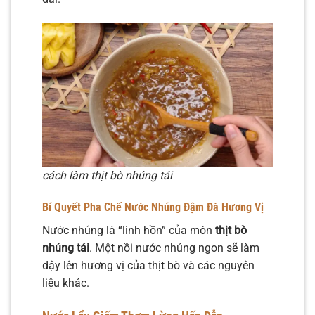
cách làm thịt bò nhúng tái
Bí Quyết Pha Chế Nước Nhúng Đậm Đà Hương Vị
Nước nhúng là “linh hồn” của món
thịt bò
nhúng tái
. Một nồi nước nhúng ngon sẽ làm
dậy lên hương vị của thịt bò và các nguyên
liệu khác.