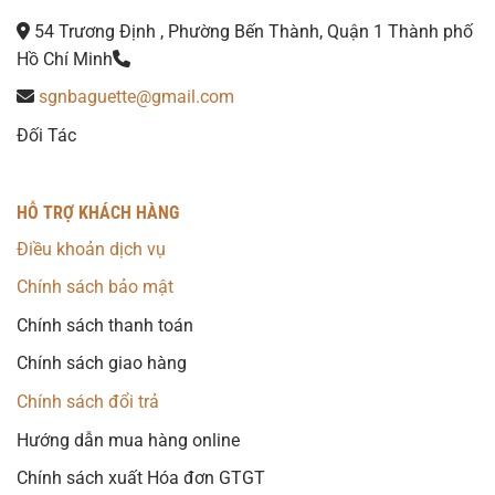
54 Trương Định , Phường Bến Thành, Quận 1 Thành phố
Hồ Chí Minh
sgnbaguette@gmail.com
Đối Tác
HỖ TRỢ KHÁCH HÀNG
Điều khoản dịch vụ
Chính sách bảo mật
Chính sách thanh toán
Chính sách giao hàng
Chính sách đổi trả
Hướng dẫn mua hàng online
Chính sách xuất Hóa đơn GTGT