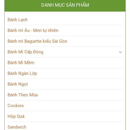
DANH MỤC SẢN PHẨM
Bánh Lạnh
Bánh mì Âu - Men tự nhiên
Bánh mì Baguette kiểu Sài Gòn
Bánh Mì Cấp Đông
Bánh Mì Mềm
Bánh Ngàn Lớp
Bánh Ngọt
Bánh Theo Mùa
Cookies
Hộp Quà
Sandwich