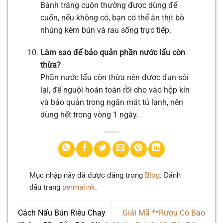
Bánh tráng cuộn thường được dùng để
cuốn, nếu không có, bạn có thể ăn thịt bò
nhúng kèm bún và rau sống trực tiếp.
Làm sao để bảo quản phần nước lẩu còn
thừa?
Phần nước lẩu còn thừa nên được đun sôi
lại, để nguội hoàn toàn rồi cho vào hộp kín
và bảo quản trong ngăn mát tủ lạnh, nên
dùng hết trong vòng 1 ngày.
Mục nhập này đã được đăng trong
Blog
. Đánh
dấu trang
permalink
.
Cách Nấu Bún Riêu Chay
Giải Mã **Rượu Có Bao