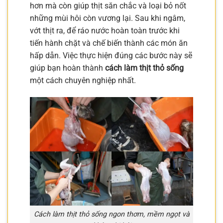
hơn mà còn giúp thịt săn chắc và loại bỏ nốt
những mùi hôi còn vương lại. Sau khi ngâm,
vớt thịt ra, để ráo nước hoàn toàn trước khi
tiến hành chặt và chế biến thành các món ăn
hấp dẫn. Việc thực hiện đúng các bước này sẽ
giúp bạn hoàn thành
cách làm thịt thỏ sống
một cách chuyên nghiệp nhất.
Cách làm thịt thỏ sống ngon thơm, mềm ngọt và