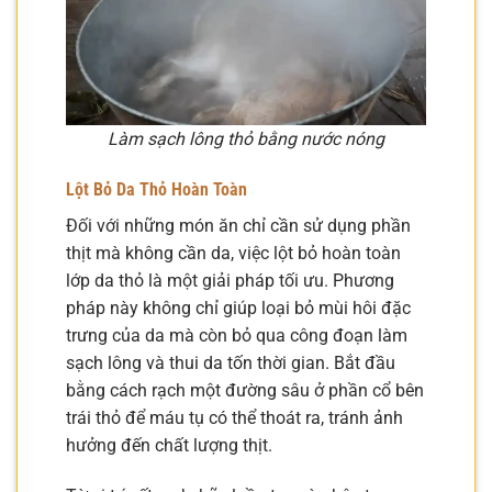
Làm sạch lông thỏ bằng nước nóng
Lột Bỏ Da Thỏ Hoàn Toàn
Đối với những món ăn chỉ cần sử dụng phần
thịt mà không cần da, việc lột bỏ hoàn toàn
lớp da thỏ là một giải pháp tối ưu. Phương
pháp này không chỉ giúp loại bỏ mùi hôi đặc
trưng của da mà còn bỏ qua công đoạn làm
sạch lông và thui da tốn thời gian. Bắt đầu
bằng cách rạch một đường sâu ở phần cổ bên
trái thỏ để máu tụ có thể thoát ra, tránh ảnh
hưởng đến chất lượng thịt.