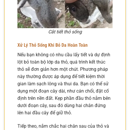
Cắt tiết thỏ sống
Xử Lý Thỏ Sống Khi Bỏ Da Hoàn Toàn
Nếu bạn không có nhu cầu lấy tiết và dự định
lột bỏ toàn bộ lớp da thỏ, quá trình kết thúc
thỏ sẽ đơn giản hơn một chút. Phương pháp
này thường được áp dụng để tiết kiệm thời
gian làm sạch lông và thui da. Bạn có thể sử
dụng một đoạn cây dài, như cán chổi, đặt cố
định trên nền đất. Kẹp phần đầu thỏ nằm bên
dưới đoạn cây, sau đó dùng hai chân đứng
lên hai đầu cây để giữ thỏ.
Tiếp theo, nắm chắc hai chân sau của thỏ và