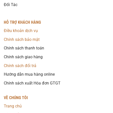
Đối Tác
HỖ TRỢ KHÁCH HÀNG
Điều khoản dịch vụ
Chính sách bảo mật
Chính sách thanh toán
Chính sách giao hàng
Chính sách đổi trả
Hướng dẫn mua hàng online
Chính sách xuất Hóa đơn GTGT
VỀ CHÚNG TÔI
Trang chủ