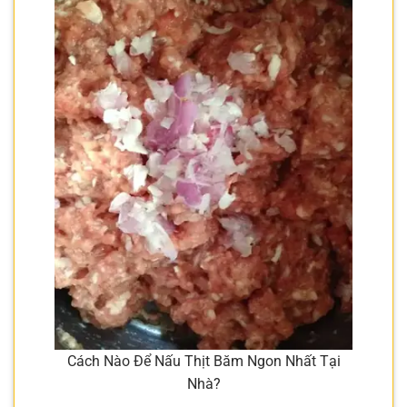
Cách Nào Để Nấu Thịt Băm Ngon Nhất Tại
Nhà?