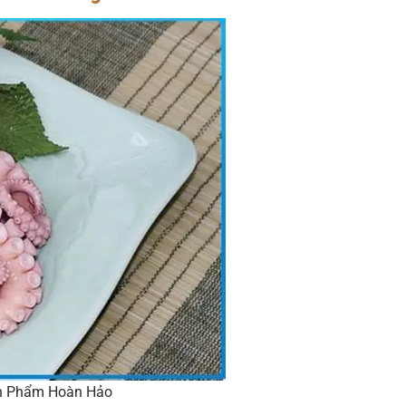
nh Phẩm Hoàn Hảo