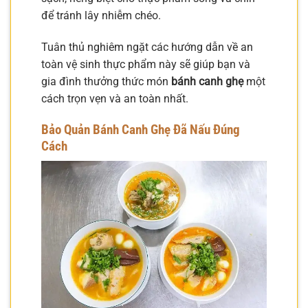
để tránh lây nhiễm chéo.
Tuân thủ nghiêm ngặt các hướng dẫn về an
toàn vệ sinh thực phẩm này sẽ giúp bạn và
gia đình thưởng thức món
bánh canh ghẹ
một
cách trọn vẹn và an toàn nhất.
Bảo Quản Bánh Canh Ghẹ Đã Nấu Đúng
Cách