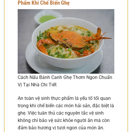
Phẩm Khi Chế Biến Ghẹ
Cách Nấu Bánh Canh Ghẹ Thơm Ngon Chuẩn
Vị Tại Nhà Chi Tiết
An toàn vệ sinh thực phẩm là yếu tố tối quan
trọng khi chế biến các món hải sản, đặc biệt là
ghẹ. Việc tuân thủ các nguyên tắc vệ sinh
không chỉ bảo vệ sức khỏe người ăn mà còn
đảm bảo hương vị tươi ngon của món ăn.