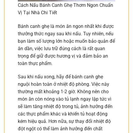
Cách Nấu Bánh Canh Ghẹ Thơm Ngon Chuẩn
Vị Tại Nhà Chi Tiết
Bánh canh ghẹ là món ăn ngon nhất khi được
thưởng thức ngay sau khi nấu. Tuy nhiên, nếu
bạn làm số lượng lớn hoặc muốn bảo quản để
ăn dần, việc lưu trữ đúng cách là rất quan
trọng để giữ được hương vị và đảm bảo an
toàn thực phẩm.
Sau khi nấu xong, hãy để bánh canh ghẹ
nguội hoàn toàn ở nhiệt độ phòng. Việc này
thường mất khoảng 1-2 giờ. Không nên cho
món ăn còn nóng vào tủ lạnh ngay lập tức vì
sẽ làm tăng nhiệt độ trong tủ, ảnh hưởng đến
các thực phẩm khác và khiến tủ hoạt động
kém hiệu quả. Hơn nữa, sự thay đổi nhiệt độ
đột ngột có thể làm ảnh hưởng đến chất