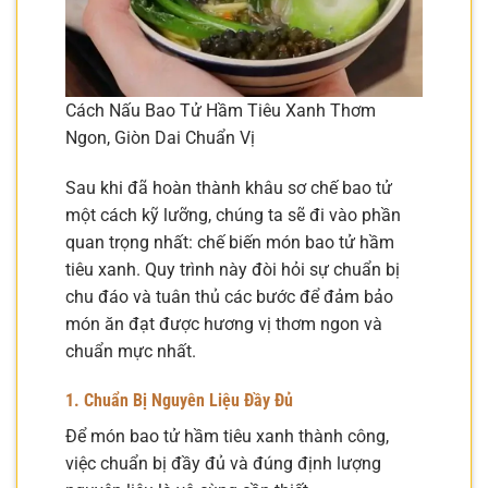
Cách Nấu Bao Tử Hầm Tiêu Xanh Thơm
Ngon, Giòn Dai Chuẩn Vị
Sau khi đã hoàn thành khâu sơ chế bao tử
một cách kỹ lưỡng, chúng ta sẽ đi vào phần
quan trọng nhất: chế biến món bao tử hầm
tiêu xanh. Quy trình này đòi hỏi sự chuẩn bị
chu đáo và tuân thủ các bước để đảm bảo
món ăn đạt được hương vị thơm ngon và
chuẩn mực nhất.
1. Chuẩn Bị Nguyên Liệu Đầy Đủ
Để món bao tử hầm tiêu xanh thành công,
việc chuẩn bị đầy đủ và đúng định lượng