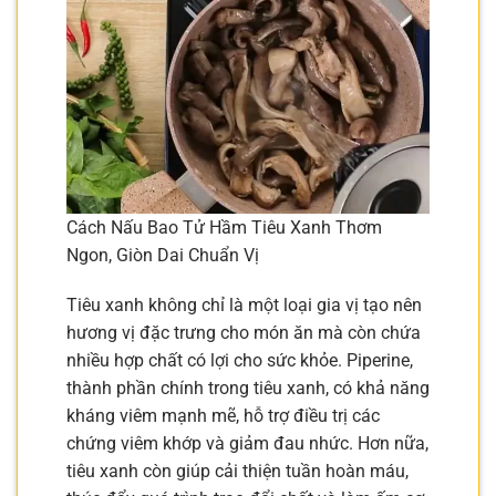
Cách Nấu Bao Tử Hầm Tiêu Xanh Thơm
Ngon, Giòn Dai Chuẩn Vị
Tiêu xanh không chỉ là một loại gia vị tạo nên
hương vị đặc trưng cho món ăn mà còn chứa
nhiều hợp chất có lợi cho sức khỏe. Piperine,
thành phần chính trong tiêu xanh, có khả năng
kháng viêm mạnh mẽ, hỗ trợ điều trị các
chứng viêm khớp và giảm đau nhức. Hơn nữa,
tiêu xanh còn giúp cải thiện tuần hoàn máu,