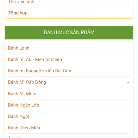
Thư viện ảnh
Tổng hợp
DANH MỤC SẢN PHẨM
Bánh Lạnh
Bánh mì Âu - Men tự nhiên
Bánh mì Baguette kiểu Sài Gòn
Bánh Mì Cấp Đông
Bánh Mì Mềm
Bánh Ngàn Lớp
Bánh Ngọt
Bánh Theo Mùa