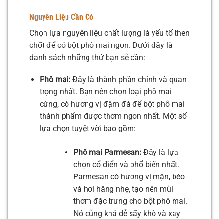
Nguyên Liệu Cần Có
Chọn lựa nguyên liệu chất lượng là yếu tố then
chốt để có bột phô mai ngon. Dưới đây là
danh sách những thứ bạn sẽ cần:
Phô mai:
Đây là thành phần chính và quan
trọng nhất. Bạn nên chọn loại phô mai
cứng, có hương vị đậm đà để bột phô mai
thành phẩm được thơm ngon nhất. Một số
lựa chọn tuyệt vời bao gồm:
Phô mai Parmesan:
Đây là lựa
chọn cổ điển và phổ biến nhất.
Parmesan có hương vị mặn, béo
và hơi hăng nhẹ, tạo nên mùi
thơm đặc trưng cho bột phô mai.
Nó cũng khá dễ sấy khô và xay