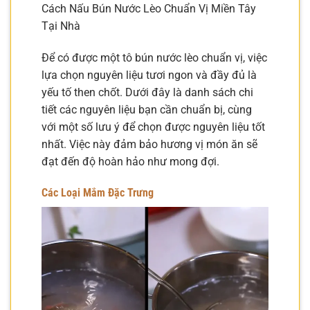
Cách Nấu Bún Nước Lèo Chuẩn Vị Miền Tây
Tại Nhà
Để có được một tô bún nước lèo chuẩn vị, việc
lựa chọn nguyên liệu tươi ngon và đầy đủ là
yếu tố then chốt. Dưới đây là danh sách chi
tiết các nguyên liệu bạn cần chuẩn bị, cùng
với một số lưu ý để chọn được nguyên liệu tốt
nhất. Việc này đảm bảo hương vị món ăn sẽ
đạt đến độ hoàn hảo như mong đợi.
Các Loại Mắm Đặc Trưng