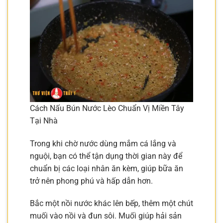
Cách Nấu Bún Nước Lèo Chuẩn Vị Miền Tây
Tại Nhà
Trong khi chờ nước dùng mắm cá lắng và
nguội, bạn có thể tận dụng thời gian này để
chuẩn bị các loại nhân ăn kèm, giúp bữa ăn
trở nên phong phú và hấp dẫn hơn.
Bắc một nồi nước khác lên bếp, thêm một chút
muối vào nồi và đun sôi. Muối giúp hải sản