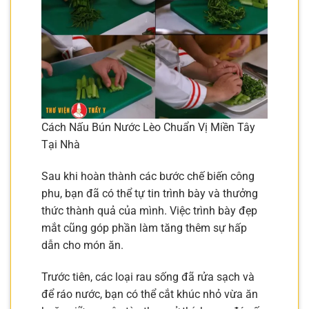
Cách Nấu Bún Nước Lèo Chuẩn Vị Miền Tây
Tại Nhà
Sau khi hoàn thành các bước chế biến công
phu, bạn đã có thể tự tin trình bày và thưởng
thức thành quả của mình. Việc trình bày đẹp
mắt cũng góp phần làm tăng thêm sự hấp
dẫn cho món ăn.
Trước tiên, các loại rau sống đã rửa sạch và
để ráo nước, bạn có thể cắt khúc nhỏ vừa ăn