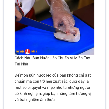
Cách Nấu Bún Nước Lèo Chuẩn Vị Miền Tây
Tại Nhà
Để món bún nước lèo của bạn không chỉ đạt
chuẩn mà còn trở nên xuất sắc, dưới đây là
một số bí quyết và mẹo nhỏ từ những người
có kinh nghiệm, giúp bạn nâng tầm hương vị
và trải nghiệm ẩm thực.