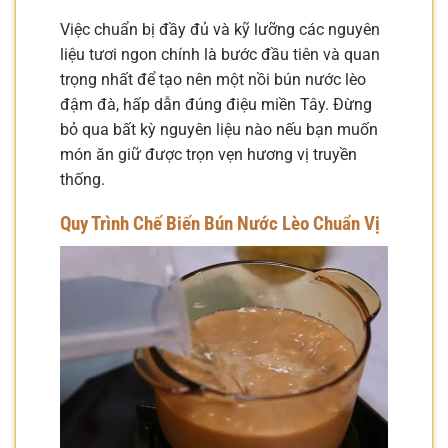
Việc chuẩn bị đầy đủ và kỹ lưỡng các nguyên
liệu tươi ngon chính là bước đầu tiên và quan
trọng nhất để tạo nên một nồi bún nước lèo
đậm đà, hấp dẫn đúng điệu miền Tây. Đừng
bỏ qua bất kỳ nguyên liệu nào nếu bạn muốn
món ăn giữ được trọn vẹn hương vị truyền
thống.
Quy Trình Chế Biến Bún Nước Lèo Chuẩn Vị