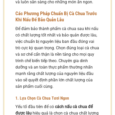
và luôn sẵn sàng cho những món ăn ngon.
Các Phương Pháp Chuẩn Bị Cà Chua Trước
Khi Nấu Để Bảo Quản Lâu
Để đảm bảo thành phẩm cà chua sau khi nấu
có chất lượng tốt nhất và bảo quản được lâu,
việc chuẩn bị nguyên liệu ban đầu đóng vai
trò cực kỳ quan trọng. Chọn đúng loại cà chua
và sơ chế cẩn thận là nền tảng cho mọi quy
trình chế biến tiếp theo. Chuyên gia dinh
dưỡng và an toàn thực phẩm thường nhấn
mạnh rằng chất lượng của nguyên liệu đầu
vào sẽ quyết định phần lớn chất lượng của
sản phẩm cuối cùng.
1. Lựa Chọn Cà Chua Tươi Ngon
Yếu tố đầu tiên để có
cách nấu cà chua để
được lâu
hiệu quả là chọn cà chua chất lượng