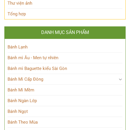
Thư viện ảnh
Tổng hợp
DANH MỤC SẢN PHẨM
Bánh Lạnh
Bánh mì Âu - Men tự nhiên
Bánh mì Baguette kiểu Sài Gòn
Bánh Mì Cấp Đông
Bánh Mì Mềm
Bánh Ngàn Lớp
Bánh Ngọt
Bánh Theo Mùa