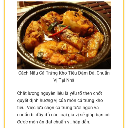
Cách Nấu Cá Trứng Kho Tiêu Đậm Đà, Chuẩn
Vị Tại Nhà
Chất lượng nguyên liệu là yếu tố then chốt
quyết định hương vị của món cá trứng kho
tiêu. Việc lựa chọn cá trứng tươi ngon và
chuẩn bị đầy đủ các loại gia vị sẽ giúp bạn có
được món ăn đạt chuẩn vị, hấp dẫn.