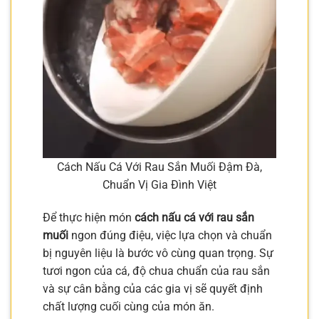
Cách Nấu Cá Với Rau Sắn Muối Đậm Đà,
Chuẩn Vị Gia Đình Việt
Để thực hiện món
cách nấu cá với rau sắn
muối
ngon đúng điệu, việc lựa chọn và chuẩn
bị nguyên liệu là bước vô cùng quan trọng. Sự
tươi ngon của cá, độ chua chuẩn của rau sắn
và sự cân bằng của các gia vị sẽ quyết định
chất lượng cuối cùng của món ăn.