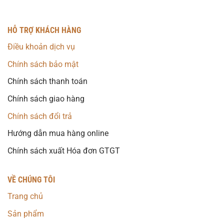
HỖ TRỢ KHÁCH HÀNG
Điều khoản dịch vụ
Chính sách bảo mật
Chính sách thanh toán
Chính sách giao hàng
Chính sách đổi trả
Hướng dẫn mua hàng online
Chính sách xuất Hóa đơn GTGT
VỀ CHÚNG TÔI
Trang chủ
Sản phẩm