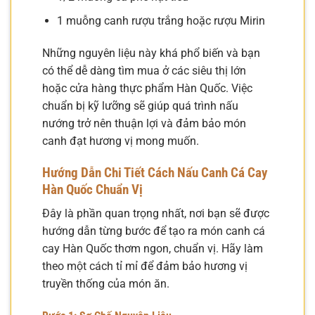
1 muỗng canh rượu trắng hoặc rượu Mirin
Những nguyên liệu này khá phổ biến và bạn
có thể dễ dàng tìm mua ở các siêu thị lớn
hoặc cửa hàng thực phẩm Hàn Quốc. Việc
chuẩn bị kỹ lưỡng sẽ giúp quá trình nấu
nướng trở nên thuận lợi và đảm bảo món
canh đạt hương vị mong muốn.
Hướng Dẫn Chi Tiết
Cách Nấu Canh Cá Cay
Hàn Quốc
Chuẩn Vị
Đây là phần quan trọng nhất, nơi bạn sẽ được
hướng dẫn từng bước để tạo ra món canh cá
cay Hàn Quốc thơm ngon, chuẩn vị. Hãy làm
theo một cách tỉ mỉ để đảm bảo hương vị
truyền thống của món ăn.