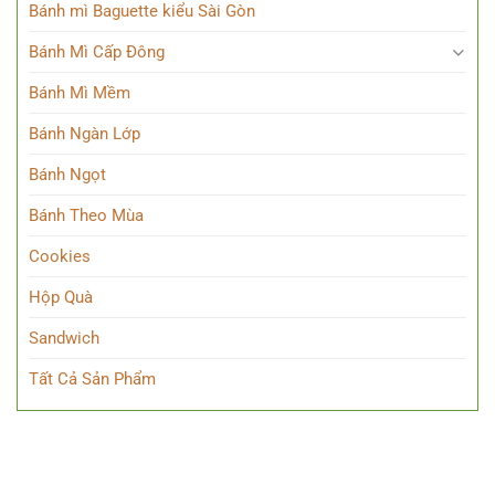
Bánh mì Baguette kiểu Sài Gòn
Bánh Mì Cấp Đông
Bánh Mì Mềm
Bánh Ngàn Lớp
Bánh Ngọt
Bánh Theo Mùa
Cookies
Hộp Quà
Sandwich
Tất Cả Sản Phẩm