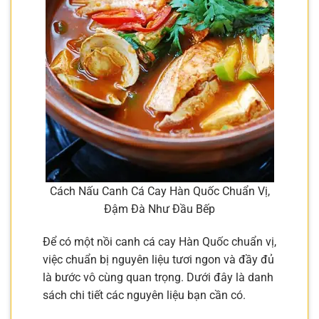
Cách Nấu Canh Cá Cay Hàn Quốc Chuẩn Vị,
Đậm Đà Như Đầu Bếp
Để có một nồi canh cá cay Hàn Quốc chuẩn vị,
việc chuẩn bị nguyên liệu tươi ngon và đầy đủ
là bước vô cùng quan trọng. Dưới đây là danh
sách chi tiết các nguyên liệu bạn cần có.