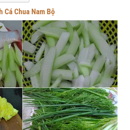
nh Cá Chua Nam Bộ