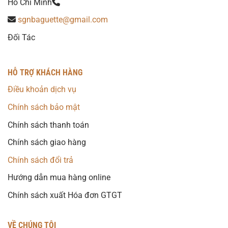
Hồ Chí Minh
sgnbaguette@gmail.com
Đối Tác
HỖ TRỢ KHÁCH HÀNG
Điều khoản dịch vụ
Chính sách bảo mật
Chính sách thanh toán
Chính sách giao hàng
Chính sách đổi trả
Hướng dẫn mua hàng online
Chính sách xuất Hóa đơn GTGT
VỀ CHÚNG TÔI