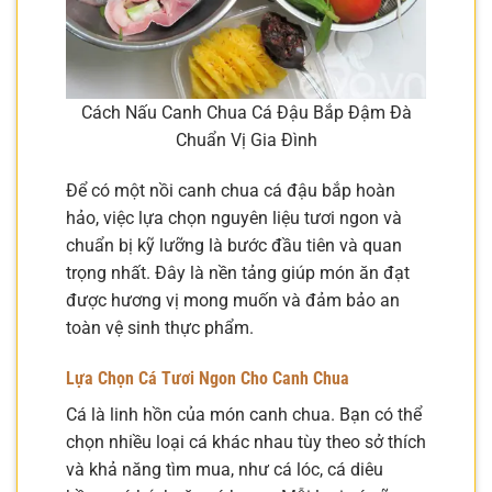
Cách Nấu Canh Chua Cá Đậu Bắp Đậm Đà
Chuẩn Vị Gia Đình
Để có một nồi canh chua cá đậu bắp hoàn
hảo, việc lựa chọn nguyên liệu tươi ngon và
chuẩn bị kỹ lưỡng là bước đầu tiên và quan
trọng nhất. Đây là nền tảng giúp món ăn đạt
được hương vị mong muốn và đảm bảo an
toàn vệ sinh thực phẩm.
Lựa Chọn Cá Tươi Ngon Cho Canh Chua
Cá là linh hồn của món canh chua. Bạn có thể
chọn nhiều loại cá khác nhau tùy theo sở thích
và khả năng tìm mua, như cá lóc, cá diêu