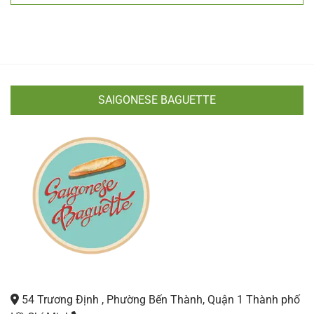
SAIGONESE BAGUETTE
54 Trương Định , Phường Bến Thành, Quận 1 Thành phố