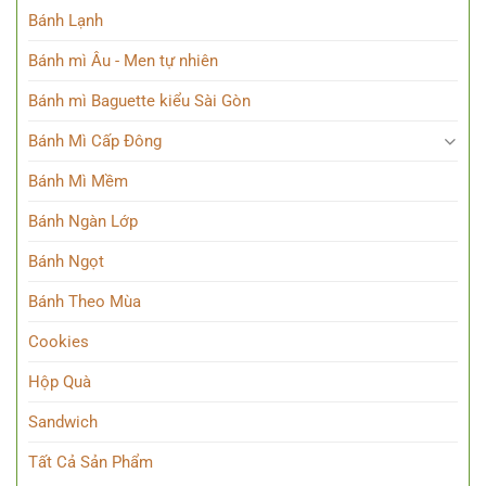
Bánh Lạnh
Bánh mì Âu - Men tự nhiên
Bánh mì Baguette kiểu Sài Gòn
Bánh Mì Cấp Đông
Bánh Mì Mềm
Bánh Ngàn Lớp
Bánh Ngọt
Bánh Theo Mùa
Cookies
Hộp Quà
Sandwich
Tất Cả Sản Phẩm