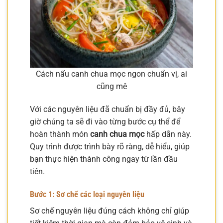
Cách nấu canh chua mọc ngon chuẩn vị, ai
cũng mê
Với các nguyên liệu đã chuẩn bị đầy đủ, bây
giờ chúng ta sẽ đi vào từng bước cụ thể để
hoàn thành món
canh chua mọc
hấp dẫn này.
Quy trình được trình bày rõ ràng, dễ hiểu, giúp
bạn thực hiện thành công ngay từ lần đầu
tiên.
Bước 1: Sơ chế các loại nguyên liệu
Sơ chế nguyên liệu đúng cách không chỉ giúp