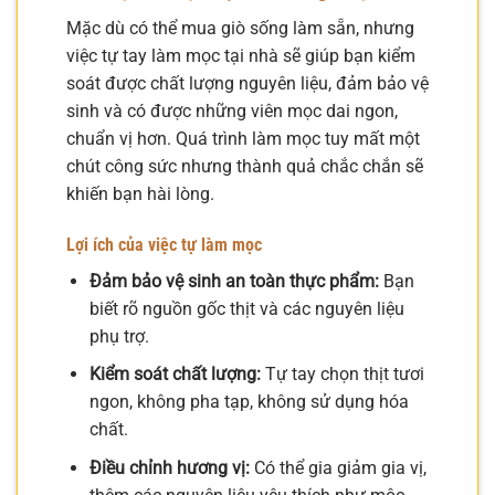
Mặc dù có thể mua giò sống làm sẵn, nhưng
việc tự tay làm mọc tại nhà sẽ giúp bạn kiểm
soát được chất lượng nguyên liệu, đảm bảo vệ
sinh và có được những viên mọc dai ngon,
chuẩn vị hơn. Quá trình làm mọc tuy mất một
chút công sức nhưng thành quả chắc chắn sẽ
khiến bạn hài lòng.
Lợi ích của việc tự làm mọc
Đảm bảo vệ sinh an toàn thực phẩm:
Bạn
biết rõ nguồn gốc thịt và các nguyên liệu
phụ trợ.
Kiểm soát chất lượng:
Tự tay chọn thịt tươi
ngon, không pha tạp, không sử dụng hóa
chất.
Điều chỉnh hương vị:
Có thể gia giảm gia vị,