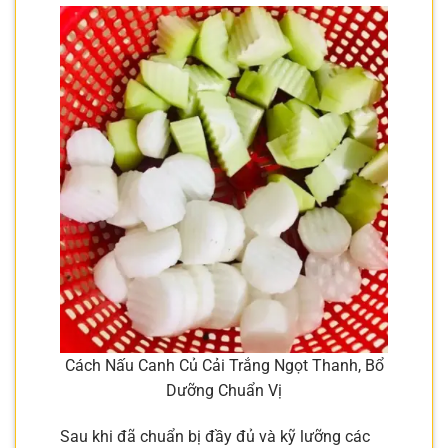
Cách Nấu Canh Củ Cải Trắng Ngọt Thanh, Bổ
Dưỡng Chuẩn Vị
Sau khi đã chuẩn bị đầy đủ và kỹ lưỡng các