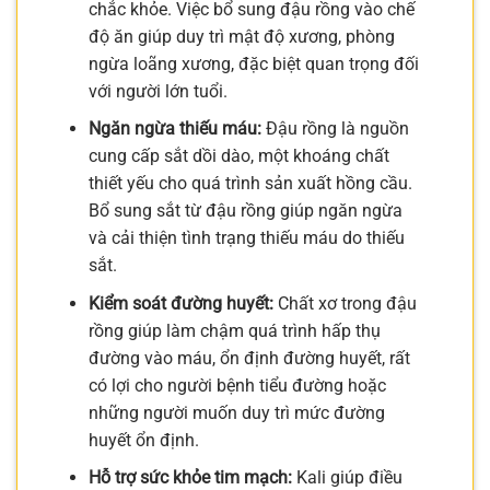
chắc khỏe. Việc bổ sung đậu rồng vào chế
độ ăn giúp duy trì mật độ xương, phòng
ngừa loãng xương, đặc biệt quan trọng đối
với người lớn tuổi.
Ngăn ngừa thiếu máu:
Đậu rồng là nguồn
cung cấp sắt dồi dào, một khoáng chất
thiết yếu cho quá trình sản xuất hồng cầu.
Bổ sung sắt từ đậu rồng giúp ngăn ngừa
và cải thiện tình trạng thiếu máu do thiếu
sắt.
Kiểm soát đường huyết:
Chất xơ trong đậu
rồng giúp làm chậm quá trình hấp thụ
đường vào máu, ổn định đường huyết, rất
có lợi cho người bệnh tiểu đường hoặc
những người muốn duy trì mức đường
huyết ổn định.
Hỗ trợ sức khỏe tim mạch:
Kali giúp điều