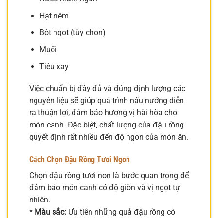
Hạt nêm
Bột ngọt (tùy chọn)
Muối
Tiêu xay
Việc chuẩn bị đầy đủ và đúng định lượng các
nguyên liệu sẽ giúp quá trình nấu nướng diễn
ra thuận lợi, đảm bảo hương vị hài hòa cho
món canh. Đặc biệt, chất lượng của đậu rồng
quyết định rất nhiều đến độ ngon của món ăn.
Cách Chọn Đậu Rồng Tươi Ngon
Chọn đậu rồng tươi non là bước quan trọng để
đảm bảo món canh có độ giòn và vị ngọt tự
nhiên.
*
Màu sắc:
Ưu tiên những quả đậu rồng có