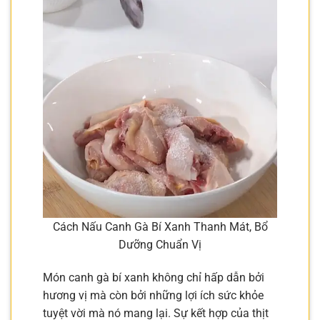
Cách Nấu Canh Gà Bí Xanh Thanh Mát, Bổ
Dưỡng Chuẩn Vị
Món canh gà bí xanh không chỉ hấp dẫn bởi
hương vị mà còn bởi những lợi ích sức khỏe
tuyệt vời mà nó mang lại. Sự kết hợp của thịt