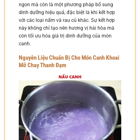
ngon mà còn là một phương pháp bổ sung
dinh dưỡng hiệu quả, đặc biệt là khi kết hợp
với các loại nấm và rau củ khác. Sự kết hợp
này không chỉ tạo nên hương vị hài hòa mà
còn tối ưu hóa giá trị dinh dưỡng của món
canh.
Nguyên Liệu Chuẩn Bị Cho Món Canh Khoai
Mỡ Chay Thanh Đạm