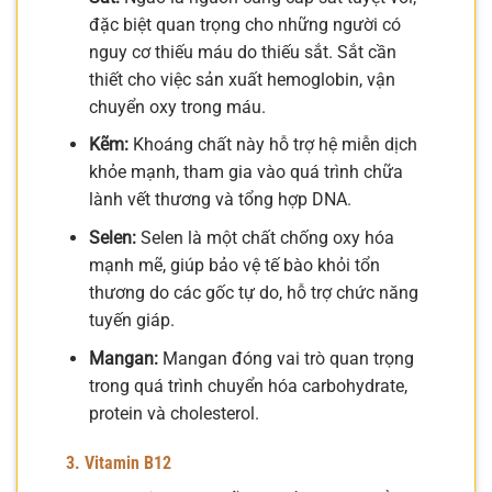
đặc biệt quan trọng cho những người có
nguy cơ thiếu máu do thiếu sắt. Sắt cần
thiết cho việc sản xuất hemoglobin, vận
chuyển oxy trong máu.
Kẽm:
Khoáng chất này hỗ trợ hệ miễn dịch
khỏe mạnh, tham gia vào quá trình chữa
lành vết thương và tổng hợp DNA.
Selen:
Selen là một chất chống oxy hóa
mạnh mẽ, giúp bảo vệ tế bào khỏi tổn
thương do các gốc tự do, hỗ trợ chức năng
tuyến giáp.
Mangan:
Mangan đóng vai trò quan trọng
trong quá trình chuyển hóa carbohydrate,
protein và cholesterol.
3. Vitamin B12