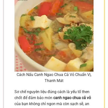
Cách Nấu Canh Ngao Chua Cả Vỏ Chuẩn Vị,
Thanh Mát
Sơ chế nguyên liệu đúng cách là yếu tố then
chốt để đảm bảo món
canh ngao chua cả vỏ
của bạn không chỉ ngon mà còn sạch sẽ, an