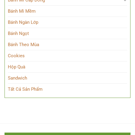
Bánh Mì Mềm
Bánh Ngàn Lớp
Bánh Ngọt
Bánh Theo Mùa
Cookies
Hộp Quà
Sandwich
Tất Cả Sản Phẩm