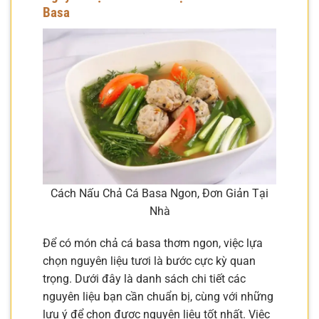
Basa
Cách Nấu Chả Cá Basa Ngon, Đơn Giản Tại
Nhà
Để có món chả cá basa thơm ngon, việc lựa
chọn nguyên liệu tươi là bước cực kỳ quan
trọng. Dưới đây là danh sách chi tiết các
nguyên liệu bạn cần chuẩn bị, cùng với những
lưu ý để chọn được nguyên liệu tốt nhất. Việc