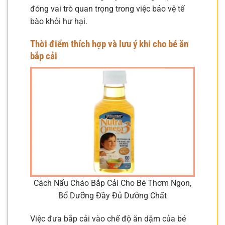
đóng vai trò quan trọng trong việc bảo vệ tế
bào khỏi hư hại.
Thời điểm thích hợp và lưu ý khi cho bé ăn
bắp cải
Cách Nấu Cháo Bắp Cải Cho Bé Thơm Ngon,
Bổ Dưỡng Đầy Đủ Dưỡng Chất
Việc đưa bắp cải vào chế độ ăn dặm của bé