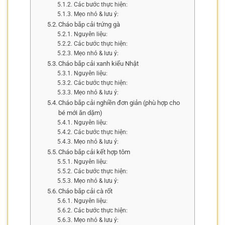
Các bước thực hiện:
Mẹo nhỏ & lưu ý:
Cháo bắp cải trứng gà
Nguyên liệu:
Các bước thực hiện:
Mẹo nhỏ & lưu ý:
Cháo bắp cải xanh kiểu Nhật
Nguyên liệu:
Các bước thực hiện:
Mẹo nhỏ & lưu ý:
Cháo bắp cải nghiền đơn giản (phù hợp cho
bé mới ăn dặm)
Nguyên liệu:
Các bước thực hiện:
Mẹo nhỏ & lưu ý:
Cháo bắp cải kết hợp tôm
Nguyên liệu:
Các bước thực hiện:
Mẹo nhỏ & lưu ý:
Cháo bắp cải cà rốt
Nguyên liệu:
Các bước thực hiện:
Mẹo nhỏ & lưu ý: