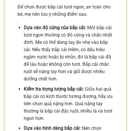
Để chọn được bắp cải tươi ngon, an toàn cho
bé, mẹ nên lưu ý những điểm sau:
Dựa vào độ cứng của bắp cải:
Một bắp cải
tươi ngon thường có độ cứng và chắc nhất
định. Mẹ có thể dùng tay ấn nhẹ vào bắp
cải. Nếu thấy bắp cải mềm, có dấu hiệu
ngậm nước hoặc bị nhũn, đó là bắp cải đã
để lâu hoặc không còn tươi. Bắp cải chắc
ruột sẽ nặng tay hơn và giữ được nhiều
dưỡng chất hơn.
Kiểm tra trọng lượng bắp cải:
Giữa hai quả
bắp cải có kích thước tương đương, hãy ưu
tiên chọn quả nặng hơn. Quả nặng tay
thường là bắp cải đặc ruột, nhiều lá và tươi
ngon hơn.
Dựa vào hình dáng bắp cải:
Nên chọn