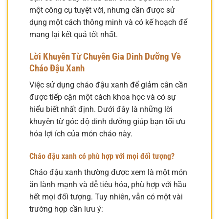
một công cụ tuyệt vời, nhưng cần được sử
dụng một cách thông minh và có kế hoạch để
mang lại kết quả tốt nhất.
Lời Khuyên Từ Chuyên Gia Dinh Dưỡng Về
Cháo Đậu Xanh
Việc sử dụng cháo đậu xanh để giảm cân cần
được tiếp cận một cách khoa học và có sự
hiểu biết nhất định. Dưới đây là những lời
khuyên từ góc độ dinh dưỡng giúp bạn tối ưu
hóa lợi ích của món cháo này.
Cháo đậu xanh có phù hợp với mọi đối tượng?
Cháo đậu xanh thường được xem là một món
ăn lành mạnh và dễ tiêu hóa, phù hợp với hầu
hết mọi đối tượng. Tuy nhiên, vẫn có một vài
trường hợp cần lưu ý: