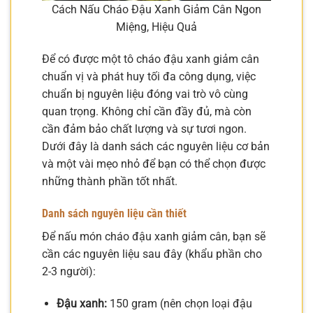
Cách Nấu Cháo Đậu Xanh Giảm Cân Ngon
Miệng, Hiệu Quả
Để có được một tô cháo đậu xanh giảm cân
chuẩn vị và phát huy tối đa công dụng, việc
chuẩn bị nguyên liệu đóng vai trò vô cùng
quan trọng. Không chỉ cần đầy đủ, mà còn
cần đảm bảo chất lượng và sự tươi ngon.
Dưới đây là danh sách các nguyên liệu cơ bản
và một vài mẹo nhỏ để bạn có thể chọn được
những thành phần tốt nhất.
Danh sách nguyên liệu cần thiết
Để nấu món cháo đậu xanh giảm cân, bạn sẽ
cần các nguyên liệu sau đây (khẩu phần cho
2-3 người):
Đậu xanh:
150 gram (nên chọn loại đậu