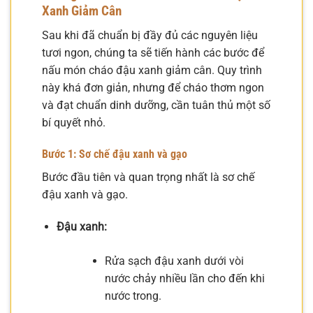
Xanh Giảm Cân
Sau khi đã chuẩn bị đầy đủ các nguyên liệu
tươi ngon, chúng ta sẽ tiến hành các bước để
nấu món cháo đậu xanh giảm cân. Quy trình
này khá đơn giản, nhưng để cháo thơm ngon
và đạt chuẩn dinh dưỡng, cần tuân thủ một số
bí quyết nhỏ.
Bước 1: Sơ chế đậu xanh và gạo
Bước đầu tiên và quan trọng nhất là sơ chế
đậu xanh và gạo.
Đậu xanh:
Rửa sạch đậu xanh dưới vòi
nước chảy nhiều lần cho đến khi
nước trong.