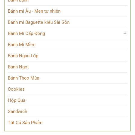
Bánh Lạnh
Bánh mì Âu - Men tự nhiên
Bánh mì Baguette kiểu Sài Gòn
Bánh Mì Cấp Đông
Bánh Mì Mềm
Bánh Ngàn Lớp
Bánh Ngọt
Bánh Theo Mùa
Cookies
Hộp Quà
Sandwich
Tất Cả Sản Phẩm