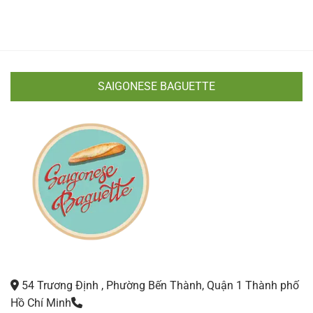
SAIGONESE BAGUETTE
54 Trương Định , Phường Bến Thành, Quận 1 Thành phố
Hồ Chí Minh