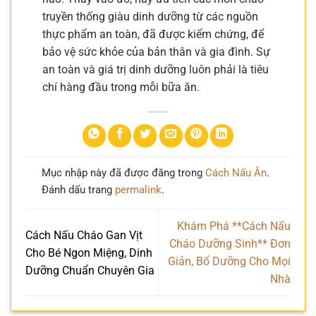
truyền thống giàu dinh dưỡng từ các nguồn
thực phẩm an toàn, đã được kiểm chứng, để
bảo vệ sức khỏe của bản thân và gia đình. Sự
an toàn và giá trị dinh dưỡng luôn phải là tiêu
chí hàng đầu trong mỗi bữa ăn.
Mục nhập này đã được đăng trong
Cách Nấu Ăn
.
Đánh dấu trang
permalink
.
Khám Phá **Cách Nấu
Cách Nấu Cháo Gan Vịt
Cháo Dưỡng Sinh** Đơn
Cho Bé Ngon Miệng, Dinh
Giản, Bổ Dưỡng Cho Mọi
Dưỡng Chuẩn Chuyên Gia
Nhà