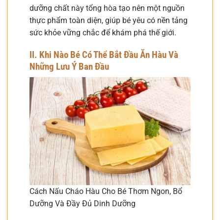
dưỡng chất này tổng hòa tạo nên một nguồn
thực phẩm toàn diện, giúp bé yêu có nền tảng
sức khỏe vững chắc để khám phá thế giới.
II. Khi Nào Bé Có Thể Bắt Đầu Ăn Hàu Và
Những Lưu Ý Ban Đầu
Cách Nấu Cháo Hàu Cho Bé Thơm Ngon, Bổ
Dưỡng Và Đầy Đủ Dinh Dưỡng