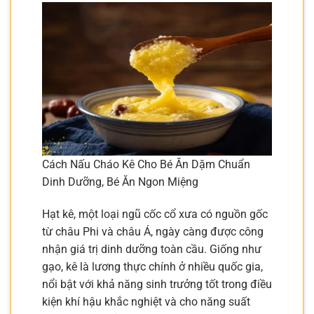
Cách Nấu Cháo Kê Cho Bé Ăn Dặm Chuẩn
Dinh Dưỡng, Bé Ăn Ngon Miệng
Hạt kê, một loại ngũ cốc cổ xưa có nguồn gốc
từ châu Phi và châu Á, ngày càng được công
nhận giá trị dinh dưỡng toàn cầu. Giống như
gạo, kê là lương thực chính ở nhiều quốc gia,
nổi bật với khả năng sinh trưởng tốt trong điều
kiện khí hậu khắc nghiệt và cho năng suất