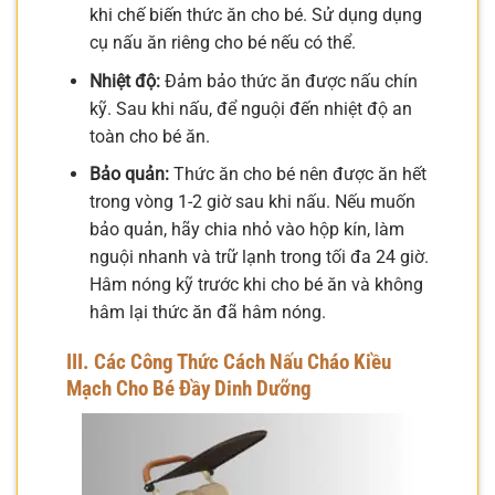
khi chế biến thức ăn cho bé. Sử dụng dụng
cụ nấu ăn riêng cho bé nếu có thể.
Nhiệt độ:
Đảm bảo thức ăn được nấu chín
kỹ. Sau khi nấu, để nguội đến nhiệt độ an
toàn cho bé ăn.
Bảo quản:
Thức ăn cho bé nên được ăn hết
trong vòng 1-2 giờ sau khi nấu. Nếu muốn
bảo quản, hãy chia nhỏ vào hộp kín, làm
nguội nhanh và trữ lạnh trong tối đa 24 giờ.
Hâm nóng kỹ trước khi cho bé ăn và không
hâm lại thức ăn đã hâm nóng.
III. Các Công Thức Cách Nấu Cháo Kiều
Mạch Cho Bé Đầy Dinh Dưỡng