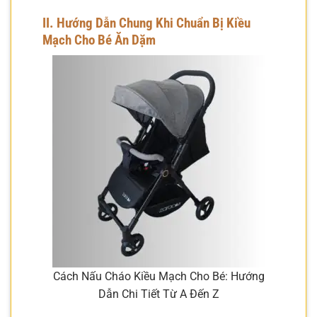
II. Hướng Dẫn Chung Khi Chuẩn Bị Kiều
Mạch Cho Bé Ăn Dặm
Cách Nấu Cháo Kiều Mạch Cho Bé: Hướng
Dẫn Chi Tiết Từ A Đến Z