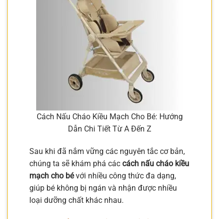
Cách Nấu Cháo Kiều Mạch Cho Bé: Hướng
Dẫn Chi Tiết Từ A Đến Z
Sau khi đã nắm vững các nguyên tắc cơ bản,
chúng ta sẽ khám phá các
cách nấu cháo kiều
mạch cho bé
với nhiều công thức đa dạng,
giúp bé không bị ngán và nhận được nhiều
loại dưỡng chất khác nhau.