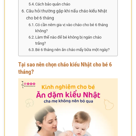
Cách bảo quản cháo
Câu hỏi thường gặp khi nấu cháo kiểu Nhật
cho bé 6 tháng
Có cần nêm gia vị vào cháo cho bé 6 tháng
không?
Làm thế nào để bé không bị ngán cháo
trắng?
Bé 6 tháng nên ăn cháo mấy bữa một ngày?
Tại sao nên chọn cháo kiểu Nhật cho bé 6
tháng?