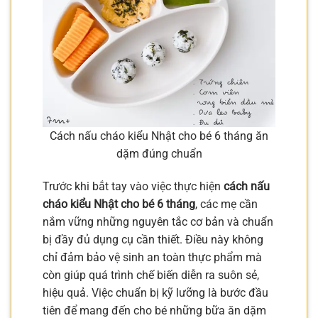
Cách nấu cháo kiểu Nhật cho bé 6 tháng ăn
dặm đúng chuẩn
Trước khi bắt tay vào việc thực hiện
cách nấu
cháo kiểu Nhật cho bé 6 tháng
, các mẹ cần
nắm vững những nguyên tắc cơ bản và chuẩn
bị đầy đủ dụng cụ cần thiết. Điều này không
chỉ đảm bảo vệ sinh an toàn thực phẩm mà
còn giúp quá trình chế biến diễn ra suôn sẻ,
hiệu quả. Việc chuẩn bị kỹ lưỡng là bước đầu
tiên để mang đến cho bé những bữa ăn dặm