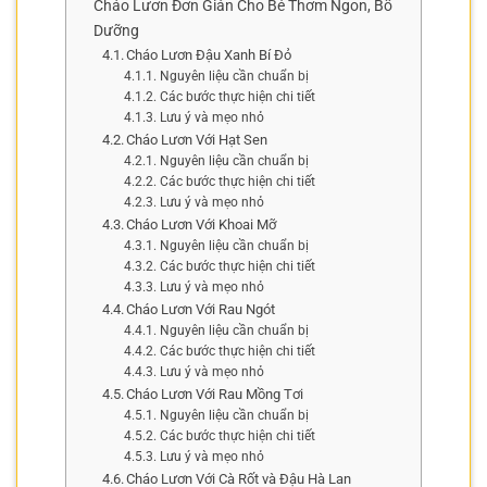
Cháo Lươn Đơn Giản Cho Bé Thơm Ngon, Bổ
Dưỡng
Cháo Lươn Đậu Xanh Bí Đỏ
Nguyên liệu cần chuẩn bị
Các bước thực hiện chi tiết
Lưu ý và mẹo nhỏ
Cháo Lươn Với Hạt Sen
Nguyên liệu cần chuẩn bị
Các bước thực hiện chi tiết
Lưu ý và mẹo nhỏ
Cháo Lươn Với Khoai Mỡ
Nguyên liệu cần chuẩn bị
Các bước thực hiện chi tiết
Lưu ý và mẹo nhỏ
Cháo Lươn Với Rau Ngót
Nguyên liệu cần chuẩn bị
Các bước thực hiện chi tiết
Lưu ý và mẹo nhỏ
Cháo Lươn Với Rau Mồng Tơi
Nguyên liệu cần chuẩn bị
Các bước thực hiện chi tiết
Lưu ý và mẹo nhỏ
Cháo Lươn Với Cà Rốt và Đậu Hà Lan