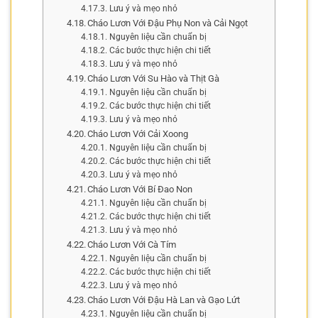
Lưu ý và mẹo nhỏ
Cháo Lươn Với Đậu Phụ Non và Cải Ngọt
Nguyên liệu cần chuẩn bị
Các bước thực hiện chi tiết
Lưu ý và mẹo nhỏ
Cháo Lươn Với Su Hào và Thịt Gà
Nguyên liệu cần chuẩn bị
Các bước thực hiện chi tiết
Lưu ý và mẹo nhỏ
Cháo Lươn Với Cải Xoong
Nguyên liệu cần chuẩn bị
Các bước thực hiện chi tiết
Lưu ý và mẹo nhỏ
Cháo Lươn Với Bí Đao Non
Nguyên liệu cần chuẩn bị
Các bước thực hiện chi tiết
Lưu ý và mẹo nhỏ
Cháo Lươn Với Cà Tím
Nguyên liệu cần chuẩn bị
Các bước thực hiện chi tiết
Lưu ý và mẹo nhỏ
Cháo Lươn Với Đậu Hà Lan và Gạo Lứt
Nguyên liệu cần chuẩn bị