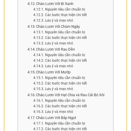
Cháo Lươn Với Bí Xanh
Nguyên liệu cần chuẩn bị
Các bước thực hiện chi tiết
Lưu ý và mẹo nhỏ
Cháo Lươn Với Chùm Ngây
Nguyên liệu cần chuẩn bị
Các bước thực hiện chi tiết
Lưu ý và mẹo nhỏ
Cháo Lươn Với Rau Dền
Nguyên liệu cần chuẩn bị
Các bước thực hiện chi tiết
Lưu ý và mẹo nhỏ
Cháo Lươn Với Mướp
Nguyên liệu cần chuẩn bị
Các bước thực hiện chi tiết
Lưu ý và mẹo nhỏ
Cháo Lươn Với Hạt Chia và Rau Cải Bó Xôi
Nguyên liệu cần chuẩn bị
Các bước thực hiện chi tiết
Lưu ý và mẹo nhỏ
Cháo Lươn Với Bắp Ngọt
Nguyên liệu cần chuẩn bị
Các bước thực hiện chi tiết