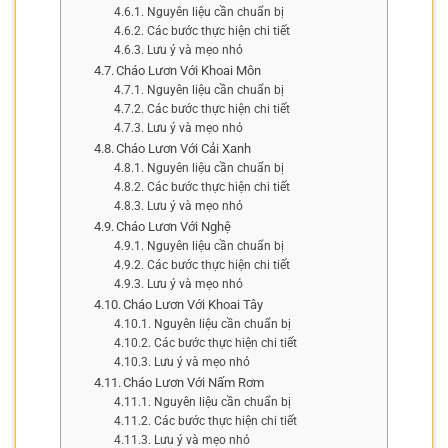
Nguyên liệu cần chuẩn bị
Các bước thực hiện chi tiết
Lưu ý và mẹo nhỏ
Cháo Lươn Với Khoai Môn
Nguyên liệu cần chuẩn bị
Các bước thực hiện chi tiết
Lưu ý và mẹo nhỏ
Cháo Lươn Với Cải Xanh
Nguyên liệu cần chuẩn bị
Các bước thực hiện chi tiết
Lưu ý và mẹo nhỏ
Cháo Lươn Với Nghệ
Nguyên liệu cần chuẩn bị
Các bước thực hiện chi tiết
Lưu ý và mẹo nhỏ
Cháo Lươn Với Khoai Tây
Nguyên liệu cần chuẩn bị
Các bước thực hiện chi tiết
Lưu ý và mẹo nhỏ
Cháo Lươn Với Nấm Rơm
Nguyên liệu cần chuẩn bị
Các bước thực hiện chi tiết
Lưu ý và mẹo nhỏ