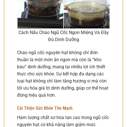
Cách Nấu Cháo Ngũ Cốc Ngon Miệng Và Đầy
Đủ Dinh Dưỡng
Cháo ngũ cốc nguyên hạt không chỉ đơn
thuần là một món ăn ngon mà còn là “kho
báu” dinh dưỡng, mang lại nhiều lợi ích thiết
thực cho sức khỏe. Sự kết hợp đa dạng các
loại hạt không chỉ làm tăng hương vị mà còn
tối ưu hóa giá trị dinh dưỡng, giúp cơ thể hoạt
động hiệu quả hơn.
Cải Thiện Sức Khỏe Tim Mạch
Hàm lượng chất xơ hòa tan cao trong ngũ cốc
nguyên hạt có khả năng làm giảm mức