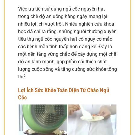
Việc ưu tiên sử dụng ngũ cốc nguyên hạt
trong chế độ ăn uống hàng ngày mang lại
nhiều lợi ích vượt trội. Nhiều nghiên cứu khoa
học đã chỉ ra rằng, những người thường xuyên
tiêu thụ ngũ cốc nguyên hạt có nguy cơ mắc
các bệnh mãn tính thấp hơn đáng kể. Đây là
một nền tảng vững chắc để xây dựng một chế
độ ăn lành mạnh, góp phần cải thiện chất
lượng cuộc sống và tăng cường sức khỏe tổng
thể.
Lợi Ích Sức Khỏe Toàn Diện Từ Cháo Ngũ
Cốc