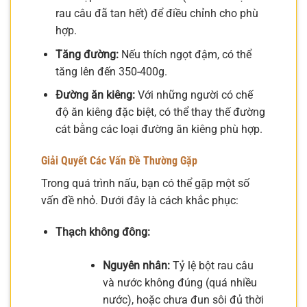
rau câu đã tan hết) để điều chỉnh cho phù
hợp.
Tăng đường:
Nếu thích ngọt đậm, có thể
tăng lên đến 350-400g.
Đường ăn kiêng:
Với những người có chế
độ ăn kiêng đặc biệt, có thể thay thế đường
cát bằng các loại đường ăn kiêng phù hợp.
Giải Quyết Các Vấn Đề Thường Gặp
Trong quá trình nấu, bạn có thể gặp một số
vấn đề nhỏ. Dưới đây là cách khắc phục:
Thạch không đông:
Nguyên nhân:
Tỷ lệ bột rau câu
và nước không đúng (quá nhiều
nước), hoặc chưa đun sôi đủ thời