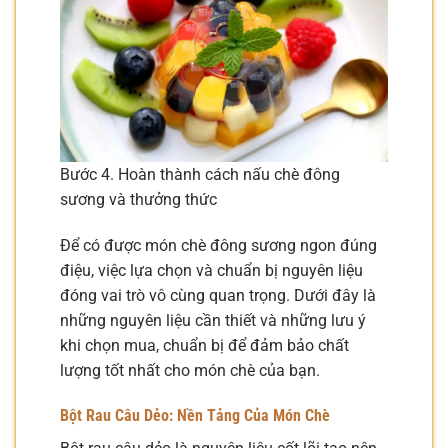
Bước 4. Hoàn thành cách nấu chè đông
sương và thưởng thức
Để có được món chè đông sương ngon đúng
điệu, việc lựa chọn và chuẩn bị nguyên liệu
đóng vai trò vô cùng quan trọng. Dưới đây là
những nguyên liệu cần thiết và những lưu ý
khi chọn mua, chuẩn bị để đảm bảo chất
lượng tốt nhất cho món chè của bạn.
Bột Rau Câu Dẻo: Nền Tảng Của Món Chè