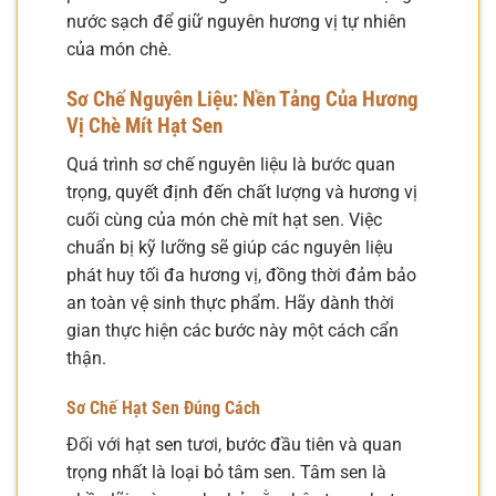
nước sạch để giữ nguyên hương vị tự nhiên
của món chè.
Sơ Chế Nguyên Liệu: Nền Tảng Của Hương
Vị Chè Mít Hạt Sen
Quá trình sơ chế nguyên liệu là bước quan
trọng, quyết định đến chất lượng và hương vị
cuối cùng của món chè mít hạt sen. Việc
chuẩn bị kỹ lưỡng sẽ giúp các nguyên liệu
phát huy tối đa hương vị, đồng thời đảm bảo
an toàn vệ sinh thực phẩm. Hãy dành thời
gian thực hiện các bước này một cách cẩn
thận.
Sơ Chế Hạt Sen Đúng Cách
Đối với hạt sen tươi, bước đầu tiên và quan
trọng nhất là loại bỏ tâm sen. Tâm sen là